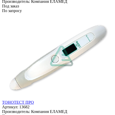
Производитель: Компания ЕЛАМЕД
Под заказ
По запросу
ТОНОТЕСТ ПРО
Артикул: 13682
Производитель: Компания ЕЛАМЕД