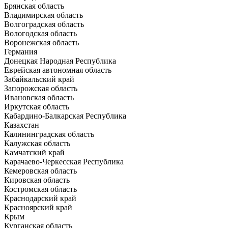
Брянская область
Владимирская область
Волгоградская область
Вологодская область
Воронежская область
Германия
Донецкая Народная Республика
Еврейская автономная область
Забайкальский край
Запорожская область
Ивановская область
Иркутская область
Кабардино-Балкарская Республика
Казахстан
Калининградская область
Калужская область
Камчатский край
Карачаево-Черкесская Республика
Кемеровская область
Кировская область
Костромская область
Краснодарский край
Красноярский край
Крым
Курганская область