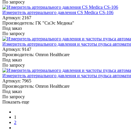
По запросу
Измеритель артериального давления CS Medica CS-106
Артикул: 2167
Производитель: ГК "СиЭс Медика"
Под заказ
По запросу
Измеритель артериального давления и частоты пульса авто
Артикул: 9147
Производитель: Omron Healthcare
Под заказ
По запросу
Измеритель артериального давления и частоты пульса автом
Артикул: 7965
Производитель: Omron Healthcare
Под заказ
По запросу
Показать еще
1
2