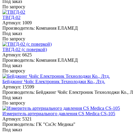
Под заказ
По запросу
ТВГД-02
Артикул: 1009
Производитель: Компания ЕЛАМЕД
Под заказ
По запросу
ТВГД-02 (с поверкой)
Артикул: 6625
Производитель: Компания ЕЛАМЕД
Под заказ
По запросу
Бейджинг Чойс Електроник Технолоджи Ко., Лтд.
Артикул: 15599
Производитель: Бейджинг Чойс Електроник Технолоджи Ко., Л
Под заказ
По запросу
Измеритель артериального давления CS Medica CS-105
Артикул: 5321
Производитель: ГК "СиЭс Медика"
Под заказ