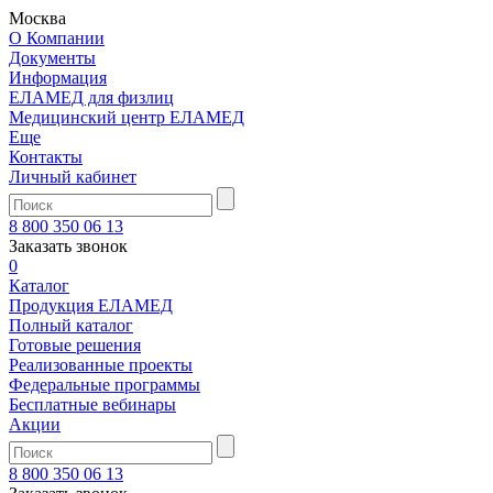
Москва
О Компании
Документы
Информация
ЕЛАМЕД для физлиц
Медицинский центр ЕЛАМЕД
Еще
Контакты
Личный кабинет
8 800 350 06 13
Заказать звонок
0
Каталог
Продукция ЕЛАМЕД
Полный каталог
Готовые решения
Реализованные проекты
Федеральные программы
Бесплатные вебинары
Акции
8 800 350 06 13