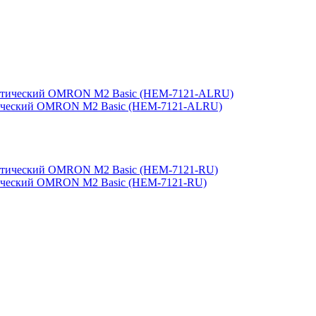
матический OMRON M2 Basic (HEM-7121-ALRU)
атический OMRON M2 Basic (HEM-7121-RU)