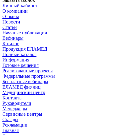
Заказать звонок
Личный кабинет
О компании
Отзывы
Новости
Статьи
Научные публикации
Вебинары
Каталог
Продукция ЕЛАМЕД
Полный каталог
Информация
Готовые решения
Реализованные проекты
Федеральные программы
Бесплатные вебинары
ЕЛАМЕД физ лиц
Медицинский центр
Контакты
Руководители
Менеджеры
Сервисные центры
Склады
Рекламации
Главная