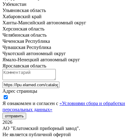
Узбекистан
Ульяновская область
Хабаровский край
Ханты-Мансийский автономный округ
Херсонская область
Челябинская область
Чеченская Республика
Чувашская Республика
Чукотский автономный округ
Ямало-Ненецкий автономный округ
Ярославская область
Адрес страницы
Я ознакомлен и согласен с
«Условиями сбора и обработки
персональных данных»
отправить
2026
АО "Елатомский приборный завод".
Не является публичной офертой