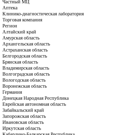
Частный МЦ
Аптека
Клинико-диагностическая лаборатория
Торговая компания
Регион
Алтайский край
Амурская область
Архангельская область
Астраханская область
Белгородская область
Брянская область
Владимирская область
Волгоградская область
Вологодская область
Воронежская область
Германия
Донецкая Народная Республика
Еврейская автономная область
Забайкальский край
Запорожская область
Ивановская область
Иркутская область
Кабардино-Балкарская Республика