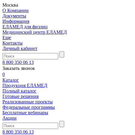
Москва
О Компании
Документы
Информация
ЕЛАМЕД для физлиц
Медицинский центр ЕЛАМЕД
Еще
Контакты
Личный кабинет
8 800 350 06 13
Заказать звонок
0
Каталог
Продукция ЕЛАМЕД
Полный каталог
Готовые решения
Реализованные проекты
Федеральные программы
Бесплатные вебинары
Акции
8 800 350 06 13