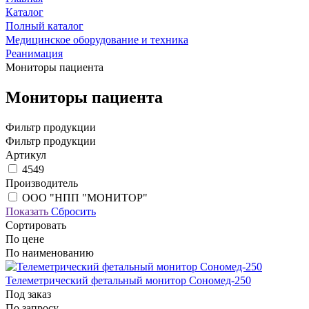
Каталог
Полный каталог
Медицинское оборудование и техника
Реанимация
Мониторы пациента
Мониторы пациента
Фильтр продукции
Фильтр продукции
Артикул
4549
Производитель
ООО "НПП "МОНИТОР"
Показать
Сбросить
Сортировать
По цене
По наименованию
Телеметрический фетальный монитор Сономед-250
Под заказ
По запросу