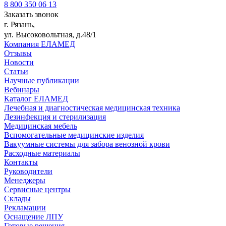
8 800 350 06 13
Заказать звонок
г. Рязань,
ул. Высоковольтная, д.48/1
Компания ЕЛАМЕД
Отзывы
Новости
Статьи
Научные публикации
Вебинары
Каталог ЕЛАМЕД
Лечебная и диагностическая медицинская техника
Дезинфекция и стерилизация
Медицинская мебель
Вспомогательные медицинские изделия
Вакуумные системы для забора венозной крови
Расходные материалы
Контакты
Руководители
Менеджеры
Сервисные центры
Склады
Рекламации
Оснащение ЛПУ
Готовые решения