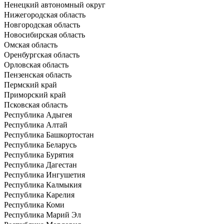
Ненецкий автономный округ
Нижегородская область
Новгородская область
Новосибирская область
Омская область
Оренбургская область
Орловская область
Пензенская область
Пермский край
Приморский край
Псковская область
Республика Адыгея
Республика Алтай
Республика Башкортостан
Республика Беларусь
Республика Бурятия
Республика Дагестан
Республика Ингушетия
Республика Калмыкия
Республика Карелия
Республика Коми
Республика Марий Эл