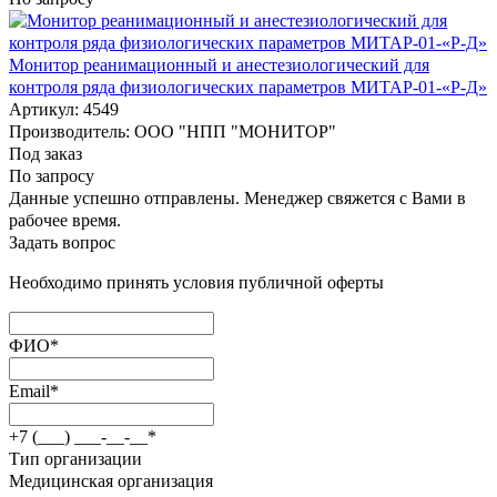
Монитор реанимационный и анестезиологический для
контроля ряда физиологических параметров МИТАР-01-«Р-Д»
Артикул: 4549
Производитель: ООО "НПП "МОНИТОР"
Под заказ
По запросу
Данные успешно отправлены. Менеджер свяжется с Вами в
рабочее время.
Задать вопрос
Необходимо принять условия публичной оферты
ФИО
*
Email
*
+7 (___) ___-__-__
*
Тип организации
Медицинская организация