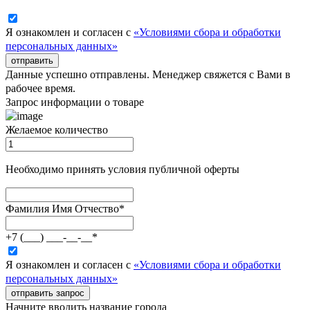
Я ознакомлен и согласен с
«Условиями сбора и обработки
персональных данных»
отправить
Данные успешно отправлены. Менеджер свяжется с Вами в
рабочее время.
Запрос информации о товаре
Желаемое количество
Необходимо принять условия публичной оферты
Фамилия Имя Отчество
*
+7 (___) ___-__-__
*
Я ознакомлен и согласен с
«Условиями сбора и обработки
персональных данных»
отправить запрос
Начните вводить название города