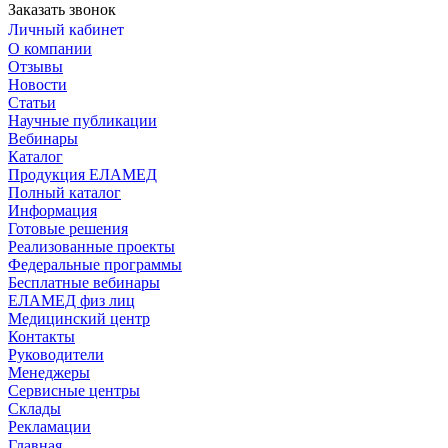
Заказать звонок
Личный кабинет
О компании
Отзывы
Новости
Статьи
Научные публикации
Вебинары
Каталог
Продукция ЕЛАМЕД
Полный каталог
Информация
Готовые решения
Реализованные проекты
Федеральные программы
Бесплатные вебинары
ЕЛАМЕД физ лиц
Медицинский центр
Контакты
Руководители
Менеджеры
Сервисные центры
Склады
Рекламации
Главная