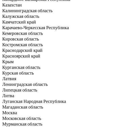
Казахстан
Калининградская область
Калужская область
Камчатский край
Карачаево-Черкесская Республика
Кемеровская область
Кировская область
Костромская область
Краснодарский край
Красноярский край
Крым
Курганская область
Курская область
Латвия
Ленинградская область
Липецкая область
Литва
Луганская Народная Республика
Магаданская область
Москва
Московская область
Мурманская область