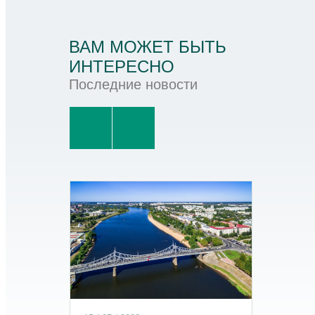
ВАМ МОЖЕТ БЫТЬ
ИНТЕРЕСНО
Последние новости