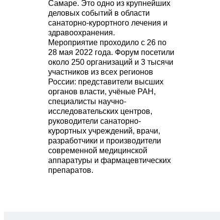
Самаре. Это одно из крупнейших
деловых событий в области
санаторно-курортного лечения и
здравоохранения.
Мероприятие проходило с 26 по
28 мая 2022 года. Форум посетили
около 250 организаций и 3 тысячи
участников из всех регионов
России: представители высших
органов власти, учёные РАН,
специалисты научно-
исследовательских центров,
руководители санаторно-
курортных учреждений, врачи,
разработчики и производители
современной медицинской
аппаратуры и фармацевтических
препаратов.