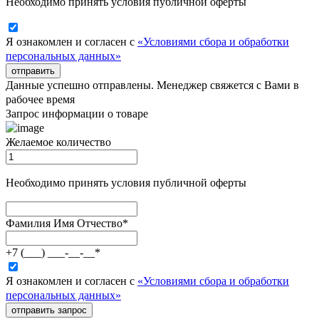
Необходимо принять условия публичной оферты
Я ознакомлен и согласен с
«Условиями сбора и обработки
персональных данных»
отправить
Данные успешно отправлены. Менеджер свяжется с Вами в
рабочее время
Запрос информации о товаре
Желаемое количество
Необходимо принять условия публичной оферты
Фамилия Имя Отчество
*
+7 (___) ___-__-__
*
Я ознакомлен и согласен с
«Условиями сбора и обработки
персональных данных»
отправить запрос