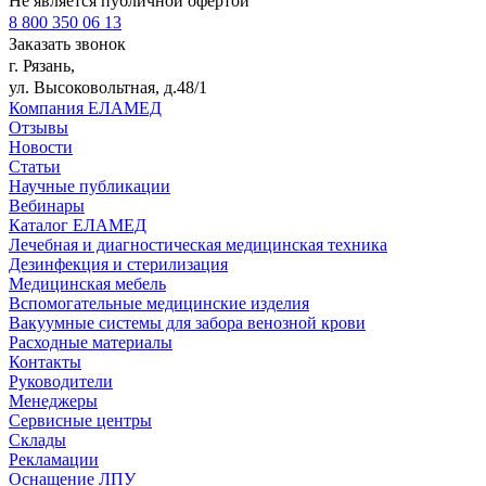
Не является публичной офертой
8 800 350 06 13
Заказать звонок
г. Рязань,
ул. Высоковольтная, д.48/1
Компания ЕЛАМЕД
Отзывы
Новости
Статьи
Научные публикации
Вебинары
Каталог ЕЛАМЕД
Лечебная и диагностическая медицинская техника
Дезинфекция и стерилизация
Медицинская мебель
Вспомогательные медицинские изделия
Вакуумные системы для забора венозной крови
Расходные материалы
Контакты
Руководители
Менеджеры
Сервисные центры
Склады
Рекламации
Оснащение ЛПУ