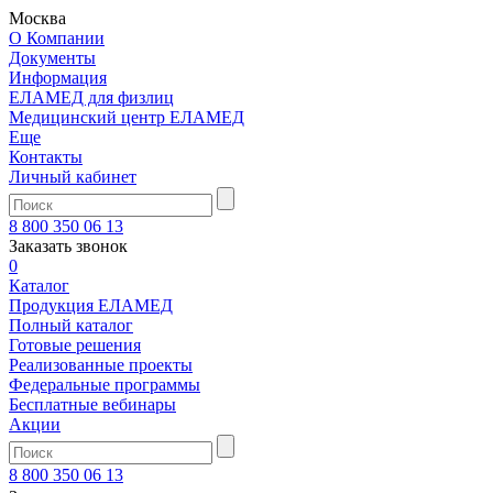
Москва
О Компании
Документы
Информация
ЕЛАМЕД для физлиц
Медицинский центр ЕЛАМЕД
Еще
Контакты
Личный кабинет
8 800 350 06 13
Заказать звонок
0
Каталог
Продукция ЕЛАМЕД
Полный каталог
Готовые решения
Реализованные проекты
Федеральные программы
Бесплатные вебинары
Акции
8 800 350 06 13