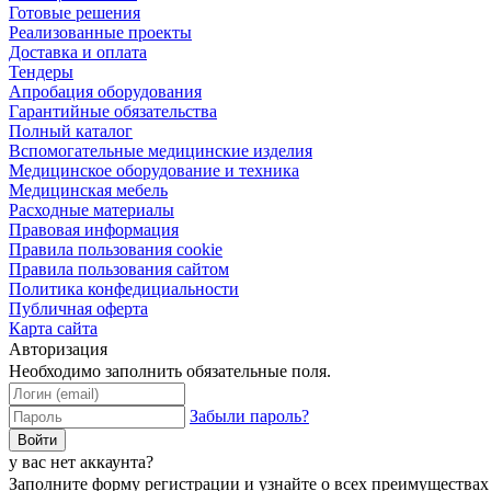
Готовые решения
Реализованные проекты
Доставка и оплата
Тендеры
Апробация оборудования
Гарантийные обязательства
Полный каталог
Вспомогательные медицинские изделия
Медицинское оборудование и техника
Медицинская мебель
Расходные материалы
Правовая информация
Правила пользования cookie
Правила пользования сайтом
Политика конфедициальности
Публичная оферта
Карта сайта
Авторизация
Необходимо заполнить обязательные поля.
Забыли пароль?
Войти
у вас нет аккаунта?
Заполните форму регистрации и узнайте о всех преимуществах