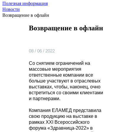
Полезная информация
Новости
Возвращение в офлайн
Возвращение в офлайн
08 / 06 / 2022
Со снятием ограничений на
массовые мероприятия
ответственные компании все
больше участвуют в отраслевых
выставках, чтобы, наконец, очно
встретиться со своими клиентами
и партнерами.
Компания ЕЛАМЕД представила
свою продукцию на выставке в
рамках XXI Всероссийского
форума «Здравница-2022» в