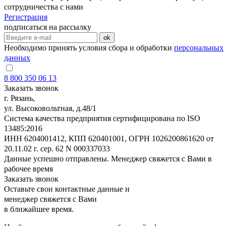
сотрудничества с нами
Регистрация
подписаться на рассылку
ok
Необходимо принять условия сбора и обработки
персональных
данных
8 800 350 06 13
Заказать звонок
г. Рязань,
ул. Высоковольтная, д.48/1
Система качества предприятия сертифицирована по ISO
13485:2016
ИНН 6204001412, КПП 620401001, ОГРН 1026200861620 от
20.11.02 г. сер. 62 N 000337033
Данные успешно отправлены. Менеджер свяжется с Вами в
рабочее время
Заказать звонок
Оставьте свои контактные данные и
менеджер свяжется с Вами
в ближайшее время.