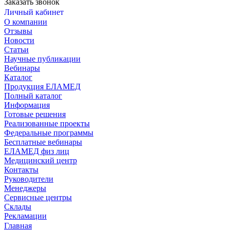
Заказать звонок
Личный кабинет
О компании
Отзывы
Новости
Статьи
Научные публикации
Вебинары
Каталог
Продукция ЕЛАМЕД
Полный каталог
Информация
Готовые решения
Реализованные проекты
Федеральные программы
Бесплатные вебинары
ЕЛАМЕД физ лиц
Медицинский центр
Контакты
Руководители
Менеджеры
Сервисные центры
Склады
Рекламации
Главная