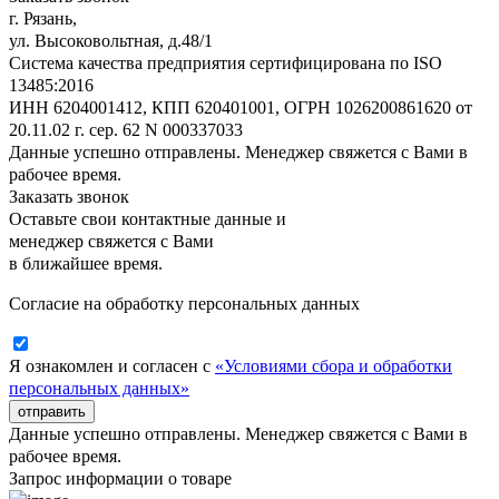
г. Рязань,
ул. Высоковольтная, д.48/1
Система качества предприятия сертифицирована по ISO
13485:2016
ИНН 6204001412, КПП 620401001, ОГРН 1026200861620 от
20.11.02 г. сер. 62 N 000337033
Данные успешно отправлены. Менеджер свяжется с Вами в
рабочее время.
Заказать звонок
Оставьте свои контактные данные и
менеджер свяжется с Вами
в ближайшее время.
Согласие на обработку персональных данных
Я ознакомлен и согласен с
«Условиями сбора и обработки
персональных данных»
отправить
Данные успешно отправлены. Менеджер свяжется с Вами в
рабочее время.
Запрос информации о товаре