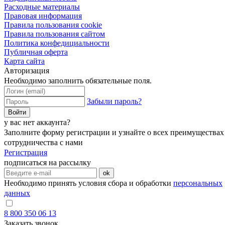
Расходные материалы
Правовая информация
Правила пользования cookie
Правила пользования сайтом
Политика конфедициальности
Публичная оферта
Карта сайта
Авторизация
Необходимо заполнить обязательные поля.
Забыли пароль?
Войти
у вас нет аккаунта?
Заполните форму регистрации и узнайте о всех преимуществах
сотрудничества с нами
Регистрация
подписаться на рассылку
ok
Необходимо принять условия сбора и обработки
персональных
данных
8 800 350 06 13
Заказать звонок