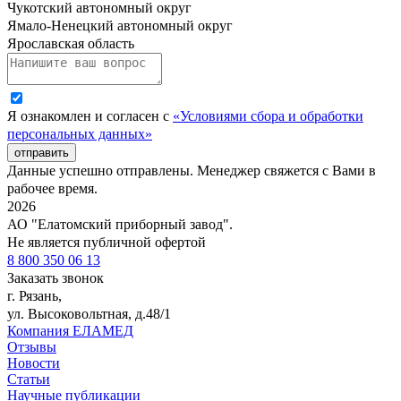
Чукотский автономный округ
Ямало-Ненецкий автономный округ
Ярославская область
Я ознакомлен и согласен с
«Условиями сбора и обработки
персональных данных»
отправить
Данные успешно отправлены. Менеджер свяжется с Вами в
рабочее время.
2026
АО "Елатомский приборный завод".
Не является публичной офертой
8 800 350 06 13
Заказать звонок
г. Рязань,
ул. Высоковольтная, д.48/1
Компания ЕЛАМЕД
Отзывы
Новости
Статьи
Научные публикации