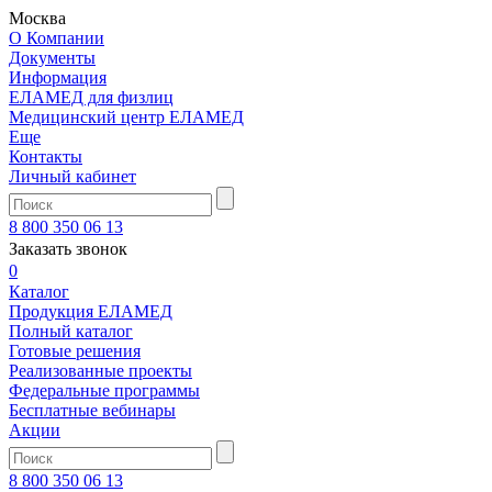
Москва
О Компании
Документы
Информация
ЕЛАМЕД для физлиц
Медицинский центр ЕЛАМЕД
Еще
Контакты
Личный кабинет
8 800 350 06 13
Заказать звонок
0
Каталог
Продукция ЕЛАМЕД
Полный каталог
Готовые решения
Реализованные проекты
Федеральные программы
Бесплатные вебинары
Акции
8 800 350 06 13