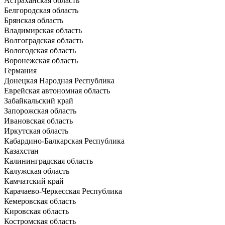
Астраханская область
Белгородская область
Брянская область
Владимирская область
Волгоградская область
Вологодская область
Воронежская область
Германия
Донецкая Народная Республика
Еврейская автономная область
Забайкальский край
Запорожская область
Ивановская область
Иркутская область
Кабардино-Балкарская Республика
Казахстан
Калининградская область
Калужская область
Камчатский край
Карачаево-Черкесская Республика
Кемеровская область
Кировская область
Костромская область