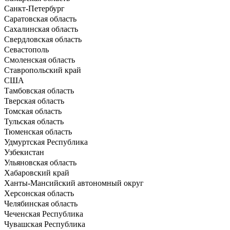
Санкт-Петербург
Саратовская область
Сахалинская область
Свердловская область
Севастополь
Смоленская область
Ставропольский край
США
Тамбовская область
Тверская область
Томская область
Тульская область
Тюменская область
Удмуртская Республика
Узбекистан
Ульяновская область
Хабаровский край
Ханты-Мансийский автономный округ
Херсонская область
Челябинская область
Чеченская Республика
Чувашская Республика