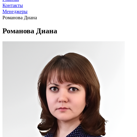
Контакты
Менеджеры
Романова Диана
Романова Диана