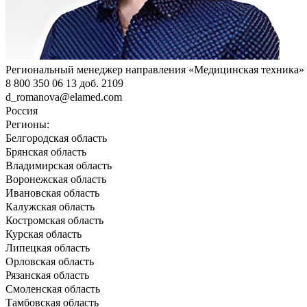
Региональный менеджер направления «Медицинская техника»
8 800 350 06 13 доб. 2109
d_romanova@elamed.com
Россия
Регионы:
Белгородская область
Брянская область
Владимирская область
Воронежская область
Ивановская область
Калужская область
Костромская область
Курская область
Липецкая область
Орловская область
Рязанская область
Смоленская область
Тамбовская область