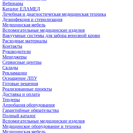
Вебинары
Каталог ЕЛАМЕД
Лечебная и диагностическая медицинская техника
Дезинфекция и стерилизация
Медицинская мебель
Вспомогательные медицинские изделия
Вакуумные системы для забора венозной крови
Расходные материалы
Контакты
Руководители
Менеджеры
Сервисные центры
Склады
Рекламации
Оснащение ЛПУ
Готовые решения
Реализованные проекты
Доставка и оплата
Тендеры
Апробация оборудования
Гарантийные обязательства
Полный каталог
Вспомогательные медицинские изделия
Медицинское оборудование и техника
Медицинская мебель