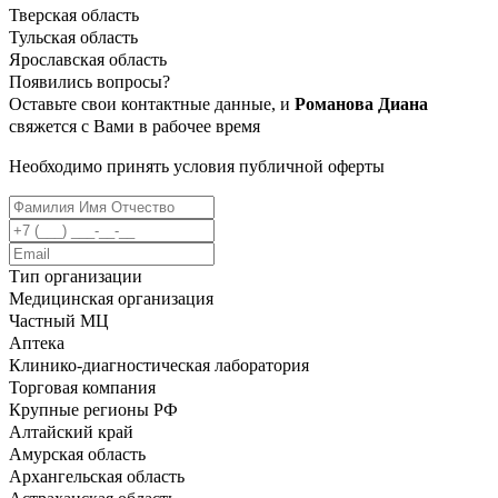
Тверская область
Тульская область
Ярославская область
Появились вопросы?
Оставьте свои контактные данные, и
Романова Диана
свяжется с Вами в рабочее время
Необходимо принять условия публичной оферты
Тип организации
Медицинская организация
Частный МЦ
Аптека
Клинико-диагностическая лаборатория
Торговая компания
Крупные регионы РФ
Алтайский край
Амурская область
Архангельская область