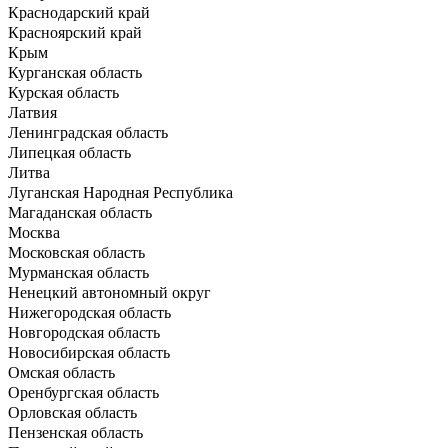
Краснодарский край
Красноярский край
Крым
Курганская область
Курская область
Латвия
Ленинградская область
Липецкая область
Литва
Луганская Народная Республика
Магаданская область
Москва
Московская область
Мурманская область
Ненецкий автономный округ
Нижегородская область
Новгородская область
Новосибирская область
Омская область
Оренбургская область
Орловская область
Пензенская область