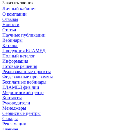
Заказать звонок
Личный кабинет
О компании
Отзывы
Новости
Статьи
Научные публикации
Вебинары
Каталог
Продукция ЕЛАМЕД
Полный каталог
Информация
Готовые решения
Реализованные проекты
Федеральные программы
Бесплатные вебинары
ЕЛАМЕД физ лиц
Медицинский центр
Контакты
Руководители
Менеджеры
Сервисные центры
Склады
Рекламации
Главная