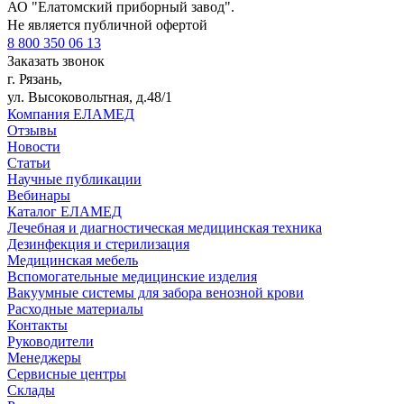
АО "Елатомский приборный завод".
Не является публичной офертой
8 800 350 06 13
Заказать звонок
г. Рязань,
ул. Высоковольтная, д.48/1
Компания ЕЛАМЕД
Отзывы
Новости
Статьи
Научные публикации
Вебинары
Каталог ЕЛАМЕД
Лечебная и диагностическая медицинская техника
Дезинфекция и стерилизация
Медицинская мебель
Вспомогательные медицинские изделия
Вакуумные системы для забора венозной крови
Расходные материалы
Контакты
Руководители
Менеджеры
Сервисные центры
Склады