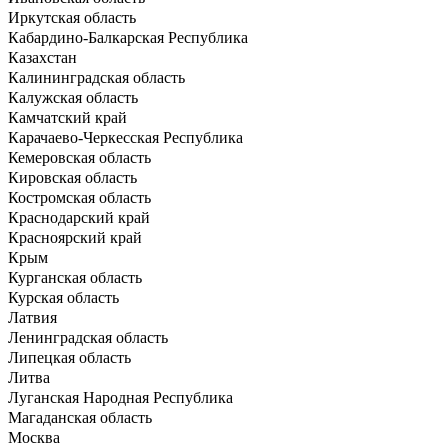
Иркутская область
Кабардино-Балкарская Республика
Казахстан
Калининградская область
Калужская область
Камчатский край
Карачаево-Черкесская Республика
Кемеровская область
Кировская область
Костромская область
Краснодарский край
Красноярский край
Крым
Курганская область
Курская область
Латвия
Ленинградская область
Липецкая область
Литва
Луганская Народная Республика
Магаданская область
Москва