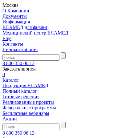
Москва
О Компании
Документы
Информация
ЕЛАМЕД для физлиц
Медицинский центр ЕЛАМЕД
Еще
Контакты
Личный кабинет
8 800 350 06 13
Заказать звонок
0
Каталог
Продукция ЕЛАМЕД
Полный каталог
Готовые решения
Реализованные проекты
Федеральные программы
Бесплатные вебинары
Акции
8 800 350 06 13