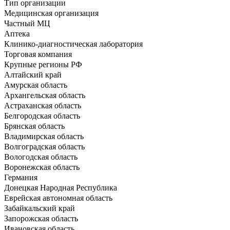
Тип организации
Медицинская организация
Частный МЦ
Аптека
Клинико-диагностическая лаборатория
Торговая компания
Крупные регионы РФ
Алтайский край
Амурская область
Архангельская область
Астраханская область
Белгородская область
Брянская область
Владимирская область
Волгоградская область
Вологодская область
Воронежская область
Германия
Донецкая Народная Республика
Еврейская автономная область
Забайкальский край
Запорожская область
Ивановская область