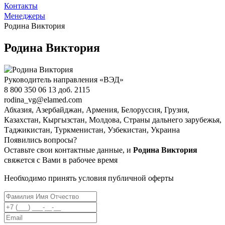
Контакты
Менеджеры
Родина Виктория
Родина Виктория
Руководитель направления «ВЭД»
8 800 350 06 13 доб. 2115
rodina_vg@elamed.com
Абхазия, Азербайджан, Армения, Белоруссия, Грузия,
Казахстан, Кыргызстан, Молдова, Страны дальнего зарубежья,
Таджикистан, Туркменистан, Узбекистан, Украина
Появились вопросы?
Оставьте свои контактные данные, и
Родина Виктория
свяжется с Вами в рабочее время
Необходимо принять условия публичной оферты