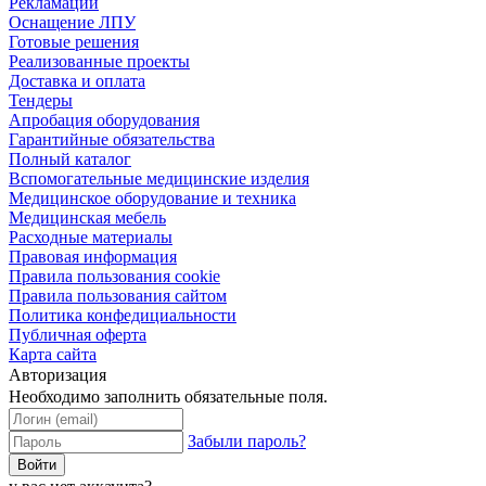
Рекламации
Оснащение ЛПУ
Готовые решения
Реализованные проекты
Доставка и оплата
Тендеры
Апробация оборудования
Гарантийные обязательства
Полный каталог
Вспомогательные медицинские изделия
Медицинское оборудование и техника
Медицинская мебель
Расходные материалы
Правовая информация
Правила пользования cookie
Правила пользования сайтом
Политика конфедициальности
Публичная оферта
Карта сайта
Авторизация
Необходимо заполнить обязательные поля.
Забыли пароль?
Войти