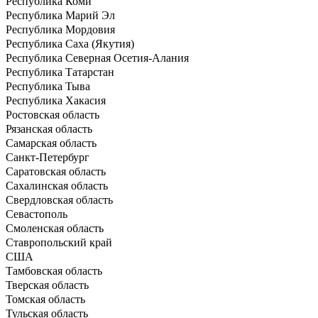
Республика Коми
Республика Марий Эл
Республика Мордовия
Республика Саха (Якутия)
Республика Северная Осетия-Алания
Республика Татарстан
Республика Тыва
Республика Хакасия
Ростовская область
Рязанская область
Самарская область
Санкт-Петербург
Саратовская область
Сахалинская область
Свердловская область
Севастополь
Смоленская область
Ставропольский край
США
Тамбовская область
Тверская область
Томская область
Тульская область