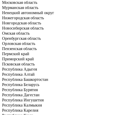
Московская область
Мурманская область
Ненецкий автономный округ
Нижегородская область
Новгородская область
Новосибирская область
Омская область
Оренбургская область
Орловская область
Пензенская область
Пермский край
Приморский край
Псковская область
Республика Адыгея
Республика Алтай
Республика Башкортостан
Республика Беларусь
Республика Бурятия
Республика Дагестан
Республика Ингушетия
Республика Калмыкия
Республика Карелия