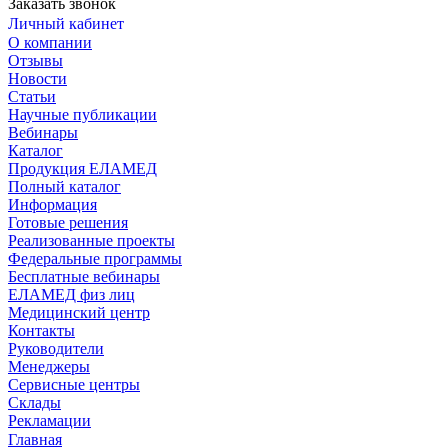
Заказать звонок
Личный кабинет
О компании
Отзывы
Новости
Статьи
Научные публикации
Вебинары
Каталог
Продукция ЕЛАМЕД
Полный каталог
Информация
Готовые решения
Реализованные проекты
Федеральные программы
Бесплатные вебинары
ЕЛАМЕД физ лиц
Медицинский центр
Контакты
Руководители
Менеджеры
Сервисные центры
Склады
Рекламации
Главная