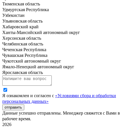
Тюменская область
Удмуртская Республика
Узбекистан
Ульяновская область
Хабаровский край
Ханты-Мансийский автономный округ
Херсонская область
Челябинская область
Чеченская Республика
Чувашская Республика
Чукотский автономный округ
Ямало-Ненецкий автономный округ
Ярославская область
Я ознакомлен и согласен с
«Условиями сбора и обработки
персональных данных»
отправить
Данные успешно отправлены. Менеджер свяжется с Вами в
рабочее время.
2026