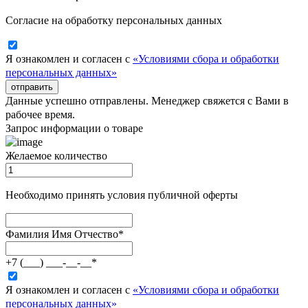
Согласие на обработку персональных данных
Я ознакомлен и согласен с
«Условиями сбора и обработки
персональных данных»
отправить
Данные успешно отправлены. Менеджер свяжется с Вами в
рабочее время.
Запрос информации о товаре
Желаемое количество
Необходимо принять условия публичной оферты
Фамилия Имя Отчество
*
+7 (___) ___-__-__
*
Я ознакомлен и согласен с
«Условиями сбора и обработки
персональных данных»