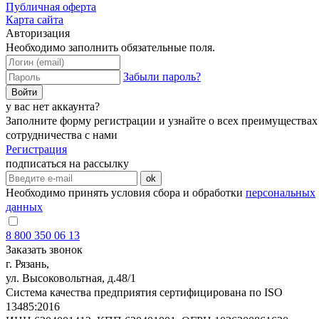
Публичная оферта
Карта сайта
Авторизация
Необходимо заполнить обязательные поля.
Забыли пароль?
Войти
у вас нет аккаунта?
Заполните форму регистрации и узнайте о всех преимуществах
сотрудничества с нами
Регистрация
подписаться на рассылку
ok
Необходимо принять условия сбора и обработки
персональных
данных
8 800 350 06 13
Заказать звонок
г. Рязань,
ул. Высоковольтная, д.48/1
Система качества предприятия сертифицирована по ISO
13485:2016