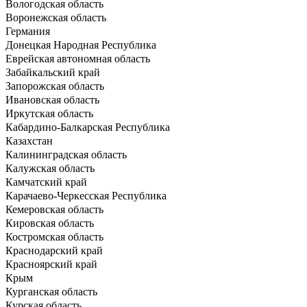
Вологодская область
Воронежская область
Германия
Донецкая Народная Республика
Еврейская автономная область
Забайкальский край
Запорожская область
Ивановская область
Иркутская область
Кабардино-Балкарская Республика
Казахстан
Калининградская область
Калужская область
Камчатский край
Карачаево-Черкесская Республика
Кемеровская область
Кировская область
Костромская область
Краснодарский край
Красноярский край
Крым
Курганская область
Курская область