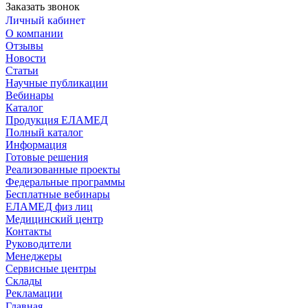
Заказать звонок
Личный кабинет
О компании
Отзывы
Новости
Статьи
Научные публикации
Вебинары
Каталог
Продукция ЕЛАМЕД
Полный каталог
Информация
Готовые решения
Реализованные проекты
Федеральные программы
Бесплатные вебинары
ЕЛАМЕД физ лиц
Медицинский центр
Контакты
Руководители
Менеджеры
Сервисные центры
Склады
Рекламации
Главная