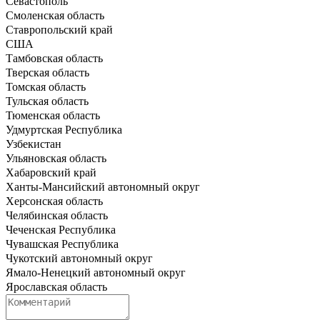
Севастополь
Смоленская область
Ставропольский край
США
Тамбовская область
Тверская область
Томская область
Тульская область
Тюменская область
Удмуртская Республика
Узбекистан
Ульяновская область
Хабаровский край
Ханты-Мансийский автономный округ
Херсонская область
Челябинская область
Чеченская Республика
Чувашская Республика
Чукотский автономный округ
Ямало-Ненецкий автономный округ
Ярославская область