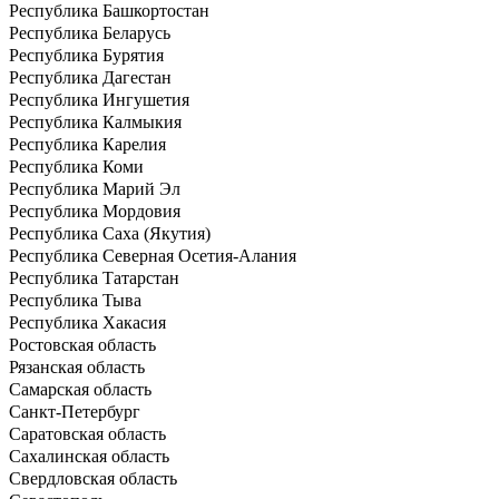
Республика Башкортостан
Республика Беларусь
Республика Бурятия
Республика Дагестан
Республика Ингушетия
Республика Калмыкия
Республика Карелия
Республика Коми
Республика Марий Эл
Республика Мордовия
Республика Саха (Якутия)
Республика Северная Осетия-Алания
Республика Татарстан
Республика Тыва
Республика Хакасия
Ростовская область
Рязанская область
Самарская область
Санкт-Петербург
Саратовская область
Сахалинская область
Свердловская область