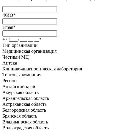
ФИО
*
Email
*
+7 (___) ___-__-__
*
Тип организации
Медицинская организация
Частный МЦ
Аптека
Клинико-диагностическая лаборатория
Торговая компания
Регион
Алтайский край
Амурская область
Архангельская область
Астраханская область
Белгородская область
Брянская область
Владимирская область
Волгоградская область