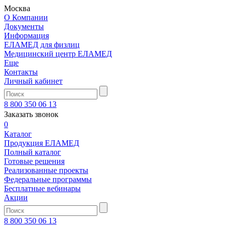
Москва
О Компании
Документы
Информация
ЕЛАМЕД для физлиц
Медицинский центр ЕЛАМЕД
Еще
Контакты
Личный кабинет
8 800 350 06 13
Заказать звонок
0
Каталог
Продукция ЕЛАМЕД
Полный каталог
Готовые решения
Реализованные проекты
Федеральные программы
Бесплатные вебинары
Акции
8 800 350 06 13