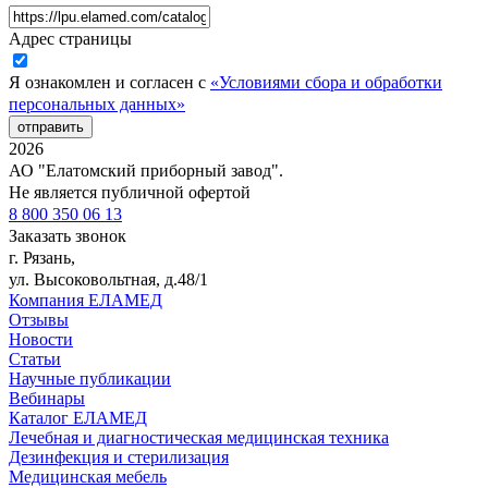
Адрес страницы
Я ознакомлен и согласен с
«Условиями сбора и обработки
персональных данных»
отправить
2026
АО "Елатомский приборный завод".
Не является публичной офертой
8 800 350 06 13
Заказать звонок
г. Рязань,
ул. Высоковольтная, д.48/1
Компания ЕЛАМЕД
Отзывы
Новости
Статьи
Научные публикации
Вебинары
Каталог ЕЛАМЕД
Лечебная и диагностическая медицинская техника
Дезинфекция и стерилизация
Медицинская мебель