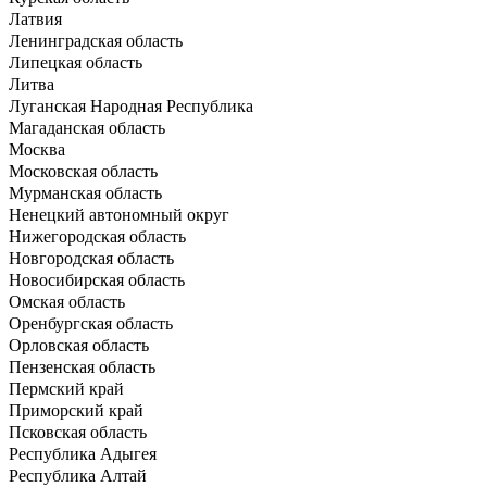
Латвия
Ленинградская область
Липецкая область
Литва
Луганская Народная Республика
Магаданская область
Москва
Московская область
Мурманская область
Ненецкий автономный округ
Нижегородская область
Новгородская область
Новосибирская область
Омская область
Оренбургская область
Орловская область
Пензенская область
Пермский край
Приморский край
Псковская область
Республика Адыгея
Республика Алтай