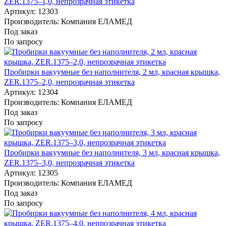
ZER.1375–1,0, непрозрачная этикетка
Артикул: 12303
Производитель: Компания ЕЛАМЕД
Под заказ
По запросу
Пробирки вакуумные без наполнителя, 2 мл, красная крышка,
ZER.1375–2,0, непрозрачная этикетка
Артикул: 12304
Производитель: Компания ЕЛАМЕД
Под заказ
По запросу
Пробирки вакуумные без наполнителя, 3 мл, красная крышка,
ZER.1375–3,0, непрозрачная этикетка
Артикул: 12305
Производитель: Компания ЕЛАМЕД
Под заказ
По запросу