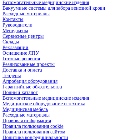
Вспомогательные медицинские изделия
Вакуумные системы для забора венозной крови
Расходные материалы
Контакты
Руководители
Менеджеры
Сервисные центры
Склады
Рекламации
Оснащение ЛПУ
Готовые решения
Реализованные проекты
Доставка и оплата
Тендеры
Апробация оборудования
Гарантийные обязательства
Полный каталог
Вспомогательные медицинские изделия
Медицинское оборудование и техника
Медицинская мебель
Расходные материалы
Правовая информация
Правила пользования cookie
Правила пользования сайтом
Политика конфедициальности