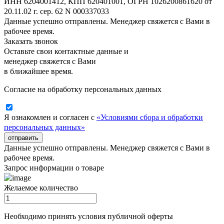
ИНН 6204001412, КПП 620401001, ОГРН 1026200861620 от
20.11.02 г. сер. 62 N 000337033
Данные успешно отправлены. Менеджер свяжется с Вами в
рабочее время.
Заказать звонок
Оставьте свои контактные данные и
менеджер свяжется с Вами
в ближайшее время.
Согласие на обработку персональных данных
Я ознакомлен и согласен с
«Условиями сбора и обработки
персональных данных»
отправить
Данные успешно отправлены. Менеджер свяжется с Вами в
рабочее время.
Запрос информации о товаре
Желаемое количество
Необходимо принять условия публичной оферты