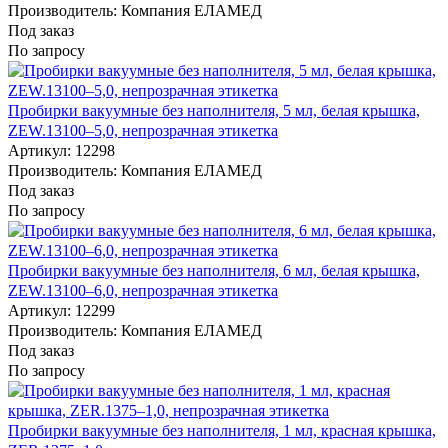
Производитель: Компания ЕЛАМЕД
Под заказ
По запросу
Пробирки вакуумные без наполнителя, 5 мл, белая крышка,
ZEW.13100–5,0, непрозрачная этикетка
Артикул: 12298
Производитель: Компания ЕЛАМЕД
Под заказ
По запросу
Пробирки вакуумные без наполнителя, 6 мл, белая крышка,
ZEW.13100–6,0, непрозрачная этикетка
Артикул: 12299
Производитель: Компания ЕЛАМЕД
Под заказ
По запросу
Пробирки вакуумные без наполнителя, 1 мл, красная крышка,