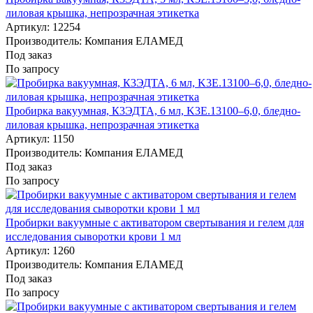
лиловая крышка, непрозрачная этикетка
Артикул: 12254
Производитель: Компания ЕЛАМЕД
Под заказ
По запросу
Пробирка вакуумная, К3ЭДТА, 6 мл, K3E.13100–6,0, бледно-
лиловая крышка, непрозрачная этикетка
Артикул: 1150
Производитель: Компания ЕЛАМЕД
Под заказ
По запросу
Пробирки вакуумные с активатором свертывания и гелем для
исследования сыворотки крови 1 мл
Артикул: 1260
Производитель: Компания ЕЛАМЕД
Под заказ
По запросу