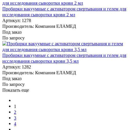
Пробирки вакуумные с активатором свертывания и гелем для
исследования сыворотки крови 2 мл
Артикул: 1278
Производитель: Компания ЕЛАМЕД
Под заказ
По запросу
Пробирки вакуумные с активатором свертывания и гелем для
исследования сыворотки крови 3,5 мл
Артикул: 1282
Производитель: Компания ЕЛАМЕД
Под заказ
По запросу
Показать еще
1
2
3
4
…