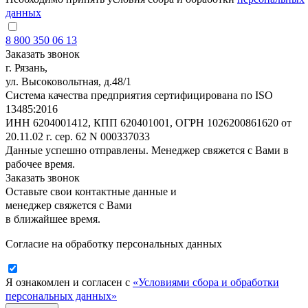
данных
8 800 350 06 13
Заказать звонок
г. Рязань,
ул. Высоковольтная, д.48/1
Система качества предприятия сертифицирована по ISO
13485:2016
ИНН 6204001412, КПП 620401001, ОГРН 1026200861620 от
20.11.02 г. сер. 62 N 000337033
Данные успешно отправлены. Менеджер свяжется с Вами в
рабочее время.
Заказать звонок
Оставьте свои контактные данные и
менеджер свяжется с Вами
в ближайшее время.
Согласие на обработку персональных данных
Я ознакомлен и согласен с
«Условиями сбора и обработки
персональных данных»