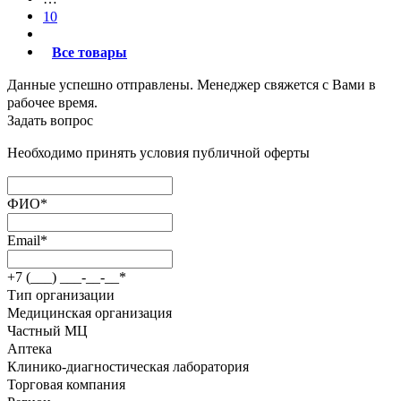
10
Все товары
Данные успешно отправлены. Менеджер свяжется с Вами в
рабочее время.
Задать вопрос
Необходимо принять условия публичной оферты
ФИО
*
Email
*
+7 (___) ___-__-__
*
Тип организации
Медицинская организация
Частный МЦ
Аптека
Клинико-диагностическая лаборатория
Торговая компания