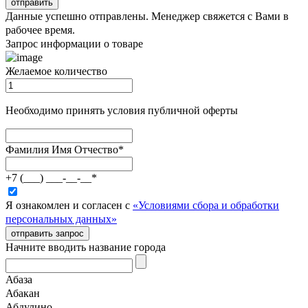
отправить
Данные успешно отправлены. Менеджер свяжется с Вами в
рабочее время.
Запрос информации о товаре
Желаемое количество
Необходимо принять условия публичной оферты
Фамилия Имя Отчество
*
+7 (___) ___-__-__
*
Я ознакомлен и согласен с
«Условиями сбора и обработки
персональных данных»
отправить запрос
Начните вводить название города
Абаза
Абакан
Абдулино