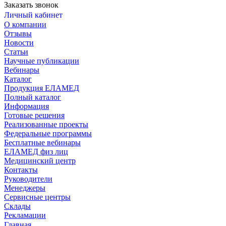
Заказать звонок
Личный кабинет
О компании
Отзывы
Новости
Статьи
Научные публикации
Вебинары
Каталог
Продукция ЕЛАМЕД
Полный каталог
Информация
Готовые решения
Реализованные проекты
Федеральные программы
Бесплатные вебинары
ЕЛАМЕД физ лиц
Медицинский центр
Контакты
Руководители
Менеджеры
Сервисные центры
Склады
Рекламации
Главная