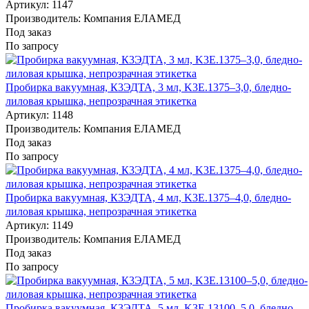
Артикул: 1147
Производитель: Компания ЕЛАМЕД
Под заказ
По запросу
Пробирка вакуумная, К3ЭДТА, 3 мл, K3E.1375–3,0, бледно-
лиловая крышка, непрозрачная этикетка
Артикул: 1148
Производитель: Компания ЕЛАМЕД
Под заказ
По запросу
Пробирка вакуумная, К3ЭДТА, 4 мл, K3E.1375–4,0, бледно-
лиловая крышка, непрозрачная этикетка
Артикул: 1149
Производитель: Компания ЕЛАМЕД
Под заказ
По запросу
Пробирка вакуумная, К3ЭДТА, 5 мл, K3E.13100–5,0, бледно-