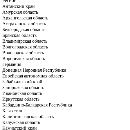
Регион
Алтайский край
Амурская область
Архангельская область
Астраханская область
Белгородская область
Брянская область
Владимирская область
Волгоградская область
Вологодская область
Воронежская область
Германия
Донецкая Народная Республика
Еврейская автономная область
Забайкальский край
Запорожская область
Ивановская область
Иркутская область
Кабардино-Балкарская Республика
Казахстан
Калининградская область
Калужская область
Камчатский край