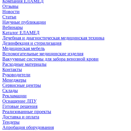
Компания ЕЛАМЕД
Отзывы
Новости
Статьи
Научные публикации
Вебинары
Каталог ЕЛАМЕД
Лечебная и диагностическая медицинская техника
Дезинфекция и стерилизация
Медицинская мебель
Вспомогательные медицинские изделия
Вакуумные системы для забора венозной крови
Расходные материалы
Контакты
Руководители
Менеджеры
Сервисные центры
Склады
Рекламации
Оснащение ЛПУ
Готовые решения
Реализованные проекты
Доставка и оплата
Тендеры
Апробация оборудования