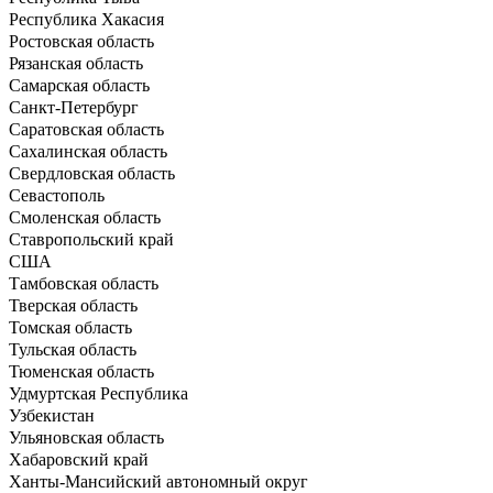
Республика Хакасия
Ростовская область
Рязанская область
Самарская область
Санкт-Петербург
Саратовская область
Сахалинская область
Свердловская область
Севастополь
Смоленская область
Ставропольский край
США
Тамбовская область
Тверская область
Томская область
Тульская область
Тюменская область
Удмуртская Республика
Узбекистан
Ульяновская область
Хабаровский край
Ханты-Мансийский автономный округ