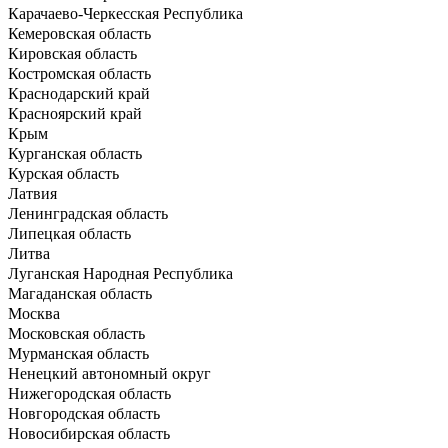
Карачаево-Черкесская Республика
Кемеровская область
Кировская область
Костромская область
Краснодарский край
Красноярский край
Крым
Курганская область
Курская область
Латвия
Ленинградская область
Липецкая область
Литва
Луганская Народная Республика
Магаданская область
Москва
Московская область
Мурманская область
Ненецкий автономный округ
Нижегородская область
Новгородская область
Новосибирская область