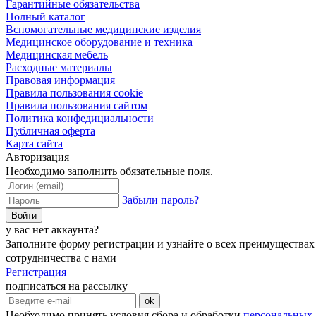
Гарантийные обязательства
Полный каталог
Вспомогательные медицинские изделия
Медицинское оборудование и техника
Медицинская мебель
Расходные материалы
Правовая информация
Правила пользования cookie
Правила пользования сайтом
Политика конфедициальности
Публичная оферта
Карта сайта
Авторизация
Необходимо заполнить обязательные поля.
Забыли пароль?
Войти
у вас нет аккаунта?
Заполните форму регистрации и узнайте о всех преимуществах
сотрудничества с нами
Регистрация
подписаться на рассылку
ok
Необходимо принять условия сбора и обработки
персональных