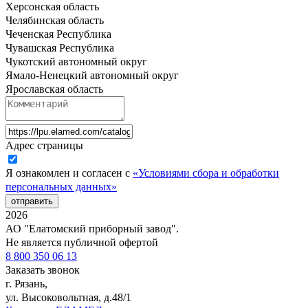
Херсонская область
Челябинская область
Чеченская Республика
Чувашская Республика
Чукотский автономный округ
Ямало-Ненецкий автономный округ
Ярославская область
Адрес страницы
Я ознакомлен и согласен с
«Условиями сбора и обработки
персональных данных»
отправить
2026
АО "Елатомский приборный завод".
Не является публичной офертой
8 800 350 06 13
Заказать звонок
г. Рязань,
ул. Высоковольтная, д.48/1