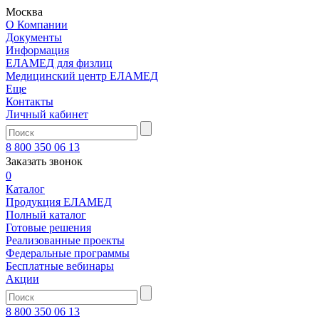
Москва
О Компании
Документы
Информация
ЕЛАМЕД для физлиц
Медицинский центр ЕЛАМЕД
Еще
Контакты
Личный кабинет
8 800 350 06 13
Заказать звонок
0
Каталог
Продукция ЕЛАМЕД
Полный каталог
Готовые решения
Реализованные проекты
Федеральные программы
Бесплатные вебинары
Акции
8 800 350 06 13