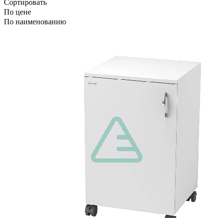
Сортировать
По цене
По наименованию