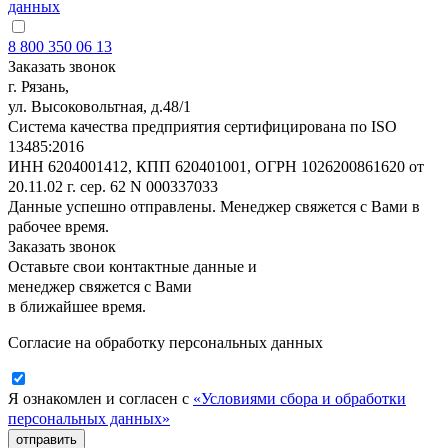
данных
8 800 350 06 13
Заказать звонок
г. Рязань,
ул. Высоковольтная, д.48/1
Система качества предприятия сертифицирована по ISO
13485:2016
ИНН 6204001412, КПП 620401001, ОГРН 1026200861620 от
20.11.02 г. сер. 62 N 000337033
Данные успешно отправлены. Менеджер свяжется с Вами в
рабочее время.
Заказать звонок
Оставьте свои контактные данные и
менеджер свяжется с Вами
в ближайшее время.
Согласие на обработку персональных данных
Я ознакомлен и согласен с
«Условиями сбора и обработки
персональных данных»
отправить