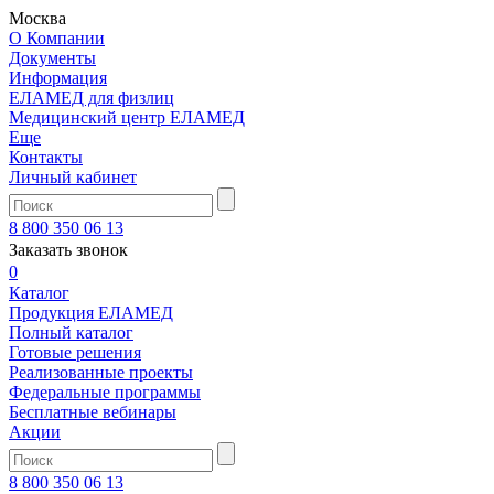
Москва
О Компании
Документы
Информация
ЕЛАМЕД для физлиц
Медицинский центр ЕЛАМЕД
Еще
Контакты
Личный кабинет
8 800 350 06 13
Заказать звонок
0
Каталог
Продукция ЕЛАМЕД
Полный каталог
Готовые решения
Реализованные проекты
Федеральные программы
Бесплатные вебинары
Акции
8 800 350 06 13