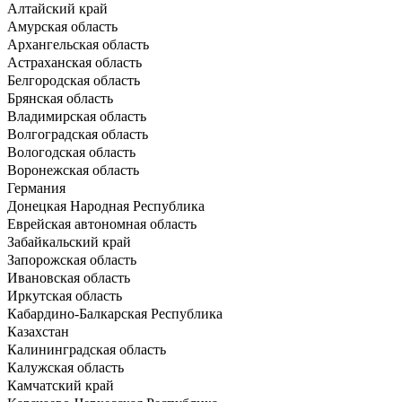
Алтайский край
Амурская область
Архангельская область
Астраханская область
Белгородская область
Брянская область
Владимирская область
Волгоградская область
Вологодская область
Воронежская область
Германия
Донецкая Народная Республика
Еврейская автономная область
Забайкальский край
Запорожская область
Ивановская область
Иркутская область
Кабардино-Балкарская Республика
Казахстан
Калининградская область
Калужская область
Камчатский край