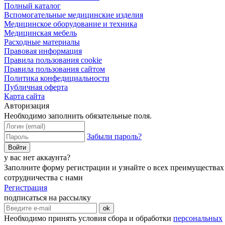
Полный каталог
Вспомогательные медицинские изделия
Медицинское оборудование и техника
Медицинская мебель
Расходные материалы
Правовая информация
Правила пользования cookie
Правила пользования сайтом
Политика конфедициальности
Публичная оферта
Карта сайта
Авторизация
Необходимо заполнить обязательные поля.
Забыли пароль?
Войти
у вас нет аккаунта?
Заполните форму регистрации и узнайте о всех преимуществах
сотрудничества с нами
Регистрация
подписаться на рассылку
ok
Необходимо принять условия сбора и обработки
персональных