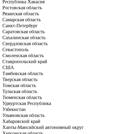
Республика Хакасия
Ростовская область
Рязанская область
Самарская область
Санкт-Петербург
Саратовская область
Сахалинская область
Свердловская область
Севастополь
Смоленская область
Ставропольский край
США
Тамбовская область
Тверская область
Томская область
Тульская область
Тюменская область
Удмуртская Республика
Узбекистан
Ульяновская область
Хабаровский край
Ханты-Мансийский автономный округ
Херсонская область