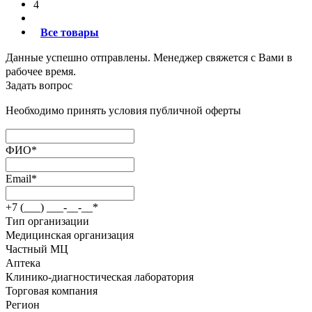
4
Все товары
Данные успешно отправлены. Менеджер свяжется с Вами в
рабочее время.
Задать вопрос
Необходимо принять условия публичной оферты
ФИО
*
Email
*
+7 (___) ___-__-__
*
Тип организации
Медицинская организация
Частный МЦ
Аптека
Клинико-диагностическая лаборатория
Торговая компания
Регион