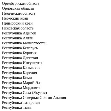
Оренбургская область
Орловская область
Пензенская область
Пермский край
Приморский край
Псковская область
Республика Адыгея
Республика Алтай
Республика Башкортостан
Республика Беларусь
Республика Бурятия
Республика Дагестан
Республика Ингушетия
Республика Калмыкия
Республика Карелия
Республика Коми
Республика Марий Эл
Республика Мордовия
Республика Саха (Якутия)
Республика Северная Осетия-Алания
Республика Татарстан
Республика Тыва