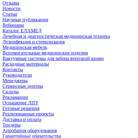
Отзывы
Новости
Статьи
Научные публикации
Вебинары
Каталог ЕЛАМЕД
Лечебная и диагностическая медицинская техника
Дезинфекция и стерилизация
Медицинская мебель
Вспомогательные медицинские изделия
Вакуумные системы для забора венозной крови
Расходные материалы
Контакты
Руководители
Менеджеры
Сервисные центры
Склады
Рекламации
Оснащение ЛПУ
Готовые решения
Реализованные проекты
Доставка и оплата
Тендеры
Апробация оборудования
Гарантийные обязательства