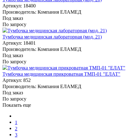
Артикул: 18400
Производитель: Компания ЕЛАМЕД
Под заказ
По запросу
Тумбочка медицинская лабораторная (мод. 21)
Артикул: 18401
Производитель: Компания ЕЛАМЕД
Под заказ
По запросу
Тумбочка медицинская прикроватная ТМП-01 "ЕЛАТ"
Артикул: 852
Производитель: Компания ЕЛАМЕД
Под заказ
По запросу
Показать еще
1
2
3