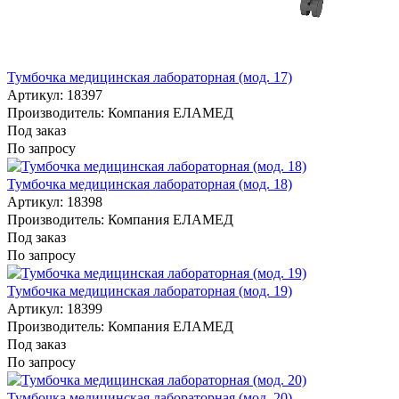
Тумбочка медицинская лабораторная (мод. 17)
Артикул: 18397
Производитель: Компания ЕЛАМЕД
Под заказ
По запросу
Тумбочка медицинская лабораторная (мод. 18)
Артикул: 18398
Производитель: Компания ЕЛАМЕД
Под заказ
По запросу
Тумбочка медицинская лабораторная (мод. 19)
Артикул: 18399
Производитель: Компания ЕЛАМЕД
Под заказ
По запросу
Тумбочка медицинская лабораторная (мод. 20)