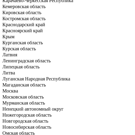
Карачаево-Черкесская Республика
Кемеровская область
Кировская область
Костромская область
Краснодарский край
Красноярский край
Крым
Курганская область
Курская область
Латвия
Ленинградская область
Липецкая область
Литва
Луганская Народная Республика
Магаданская область
Москва
Московская область
Мурманская область
Ненецкий автономный округ
Нижегородская область
Новгородская область
Новосибирская область
Омская область