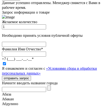
Данные успешно отправлены. Менеджер свяжется с Вами в
рабочее время.
Запрос информации о товаре
Желаемое количество
Необходимо принять условия публичной оферты
Фамилия Имя Отчество
*
+7 (___) ___-__-__
*
Я ознакомлен и согласен с
«Условиями сбора и обработки
персональных данных»
отправить запрос
Начните вводить название города
Абаза
Абакан
Абдулино