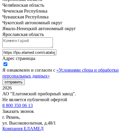
Челябинская область
Чеченская Республика
Чувашская Республика
Чукотский автономный округ
Ямало-Ненецкий автономный округ
Ярославская область
Адрес страницы
Я ознакомлен и согласен с
«Условиями сбора и обработки
персональных данных»
отправить
2026
АО "Елатомский приборный завод".
Не является публичной офертой
8 800 350 06 13
Заказать звонок
г. Рязань,
ул. Высоковольтная, д.48/1
Компания ЕЛАМЕД