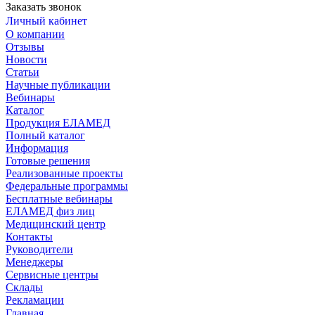
Заказать звонок
Личный кабинет
О компании
Отзывы
Новости
Статьи
Научные публикации
Вебинары
Каталог
Продукция ЕЛАМЕД
Полный каталог
Информация
Готовые решения
Реализованные проекты
Федеральные программы
Бесплатные вебинары
ЕЛАМЕД физ лиц
Медицинский центр
Контакты
Руководители
Менеджеры
Сервисные центры
Склады
Рекламации
Главная