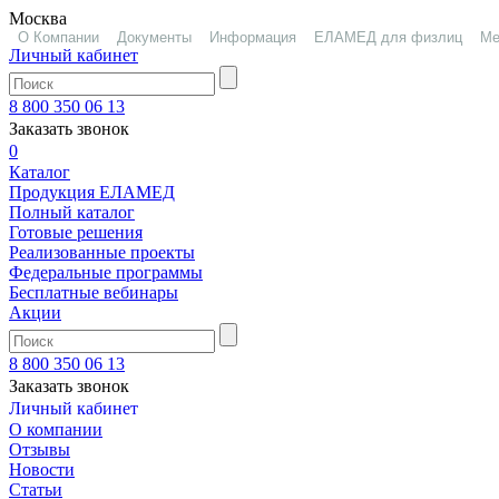
Москва
О Компании
Документы
Информация
ЕЛАМЕД для физлиц
Ме
Личный кабинет
8 800 350 06 13
Заказать звонок
0
Каталог
Продукция ЕЛАМЕД
Полный каталог
Готовые решения
Реализованные проекты
Федеральные программы
Бесплатные вебинары
Акции
8 800 350 06 13
Заказать звонок
Личный кабинет
О компании
Отзывы
Новости
Статьи