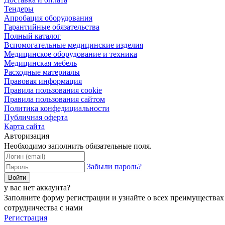
Тендеры
Апробация оборудования
Гарантийные обязательства
Полный каталог
Вспомогательные медицинские изделия
Медицинское оборудование и техника
Медицинская мебель
Расходные материалы
Правовая информация
Правила пользования cookie
Правила пользования сайтом
Политика конфедициальности
Публичная оферта
Карта сайта
Авторизация
Необходимо заполнить обязательные поля.
Забыли пароль?
Войти
у вас нет аккаунта?
Заполните форму регистрации и узнайте о всех преимуществах
сотрудничества с нами
Регистрация