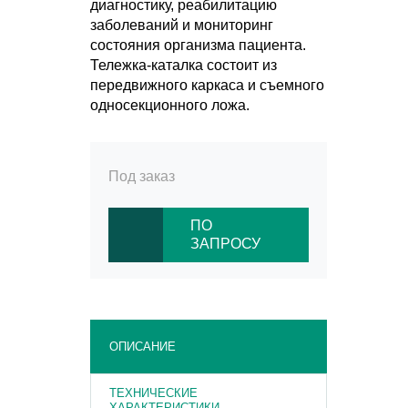
диагностику, реабилитацию
заболеваний и мониторинг
состояния организма пациента.
Тележка-каталка состоит из
передвижного каркаса и съемного
односекционного ложа.
Под заказ
ПО
ЗАПРОСУ
ОПИСАНИЕ
ТЕХНИЧЕСКИЕ
ХАРАКТЕРИСТИКИ