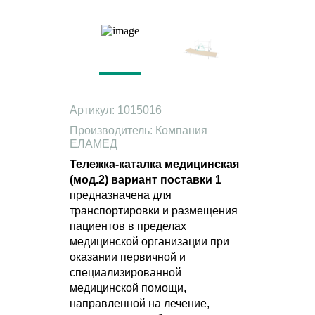
Артикул: 1015016
Производитель: Компания
ЕЛАМЕД
Тележка-каталка медицинская
(мод.2) вариант поставки 1
предназначена для
транспортировки и размещения
пациентов в пределах
медицинской организации при
оказании первичной и
специализированной
медицинской помощи,
направленной на лечение,