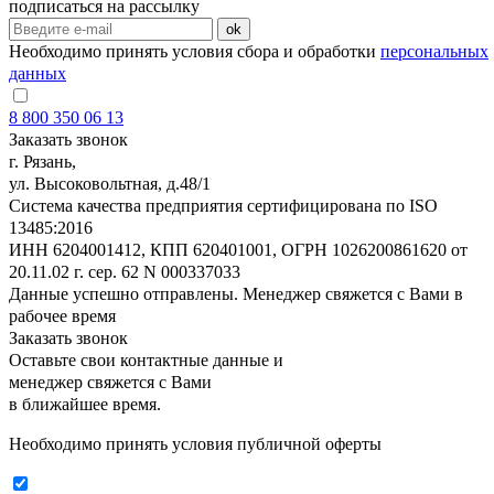
подписаться на рассылку
ok
Необходимо принять условия сбора и обработки
персональных
данных
8 800 350 06 13
Заказать звонок
г. Рязань,
ул. Высоковольтная, д.48/1
Система качества предприятия сертифицирована по ISO
13485:2016
ИНН 6204001412, КПП 620401001, ОГРН 1026200861620 от
20.11.02 г. сер. 62 N 000337033
Данные успешно отправлены. Менеджер свяжется с Вами в
рабочее время
Заказать звонок
Оставьте свои контактные данные и
менеджер свяжется с Вами
в ближайшее время.
Необходимо принять условия публичной оферты