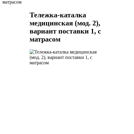
матрасом
Тележка-каталка
медицинская (мод. 2),
вариант поставки 1, с
матрасом