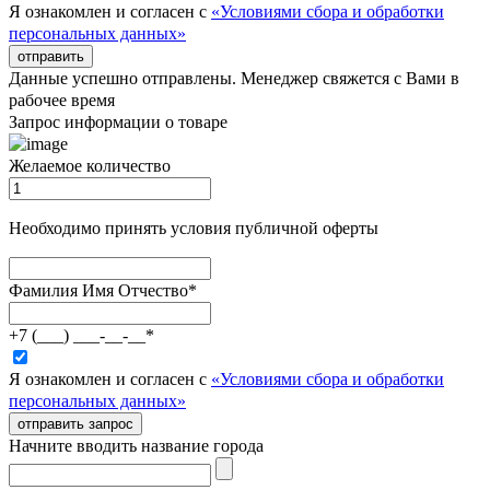
Я ознакомлен и согласен с
«Условиями сбора и обработки
персональных данных»
отправить
Данные успешно отправлены. Менеджер свяжется с Вами в
рабочее время
Запрос информации о товаре
Желаемое количество
Необходимо принять условия публичной оферты
Фамилия Имя Отчество
*
+7 (___) ___-__-__
*
Я ознакомлен и согласен с
«Условиями сбора и обработки
персональных данных»
отправить запрос
Начните вводить название города