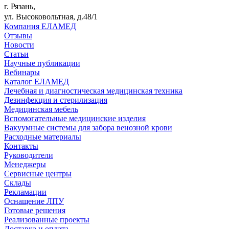
г. Рязань,
ул. Высоковольтная, д.48/1
Компания ЕЛАМЕД
Отзывы
Новости
Статьи
Научные публикации
Вебинары
Каталог ЕЛАМЕД
Лечебная и диагностическая медицинская техника
Дезинфекция и стерилизация
Медицинская мебель
Вспомогательные медицинские изделия
Вакуумные системы для забора венозной крови
Расходные материалы
Контакты
Руководители
Менеджеры
Сервисные центры
Склады
Рекламации
Оснащение ЛПУ
Готовые решения
Реализованные проекты
Доставка и оплата