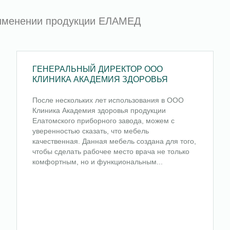
рименении продукции ЕЛАМЕД
ГЕНЕРАЛЬНЫЙ ДИРЕКТОР ООО
КЛИНИКА АКАДЕМИЯ ЗДОРОВЬЯ
После нескольких лет использования в ООО
Клиника Академия здоровья продукции
Елатомского приборного завода, можем с
уверенностью сказать, что мебель
качественная. Данная мебель создана для того,
чтобы сделать рабочее место врача не только
комфортным, но и функциональным...