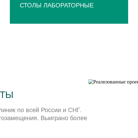
СТОЛЫ ЛАБОРАТОРНЫЕ
КТЫ
линик по всей России и СНГ.
тозамещения. Выиграно более