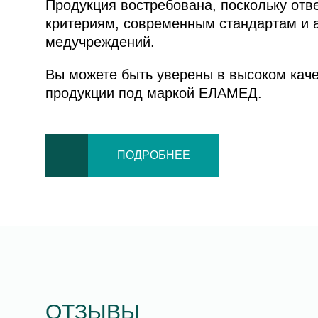
Продукция востребована, поскольку отв
критериям, современным стандартам и 
медучреждений.
Вы можете быть уверены в высоком кач
продукции под маркой ЕЛАМЕД.
ПОДРОБНЕЕ
ОТЗЫВЫ