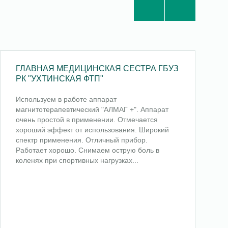
ГЛАВНАЯ МЕДИЦИНСКАЯ СЕСТРА ГБУЗ
РК "УХТИНСКАЯ ФТП"
Используем в работе аппарат
магнитотерапевтический "АЛМАГ +". Аппарат
очень простой в применении. Отмечается
хороший эффект от использования. Широкий
спектр применения. Отличный прибор.
Работает хорошо. Снимаем острую боль в
коленях при спортивных нагрузках...