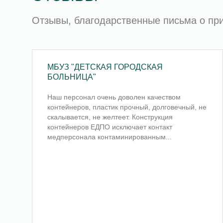
Отзывы, благодарственные письма о п
МБУЗ "ДЕТСКАЯ ГОРОДСКАЯ
БОЛЬНИЦА"
Наш персонал очень доволен качеством
контейнеров, пластик прочный, долговечный, не
скалывается, не желтеет. Конструкция
контейнеров ЕДПО исключает контакт
медперсонала контаминированным...