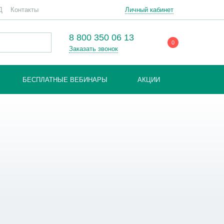
Личный кабинет
Д
Контакты
8 800 350 06 13
0
Заказать звонок
Личный кабинет
БЕСПЛАТНЫЕ ВЕБИНАРЫ
АКЦИИ