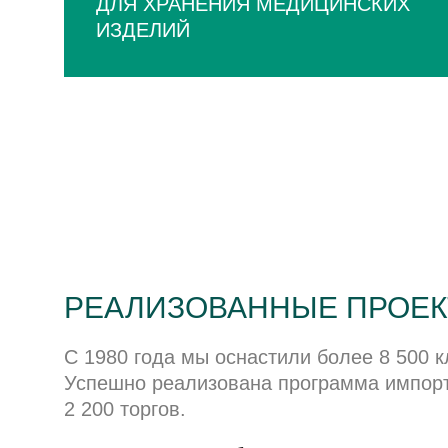
ДЛЯ ХРАНЕНИЯ МЕДИЦИНСКИХ
ИЗДЕЛИЙ
РЕАЛИЗОВАННЫЕ ПРОЕ
С 1980 года мы оснастили более 8 500 к
Успешно реализована программа импор
2 200 торгов.