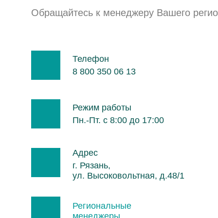
Обращайтесь к менеджеру Вашего реги
Телефон
8 800 350 06 13
Режим работы
Пн.-Пт. с 8:00 до 17:00
Адрес
г. Рязань,
ул. Высоковольтная, д.48/1
Региональные
менеджеры