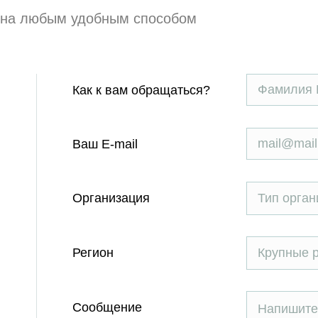
она любым удобным способом
Как к вам обращаться?
Ваш E-mail
Организация
Тип орган
Регион
Крупные 
Сообщение