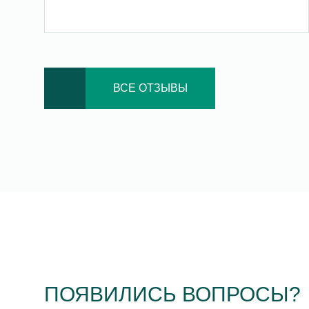
ВСЕ ОТЗЫВЫ
ПОЯВИЛИСЬ ВОПРОСЫ?