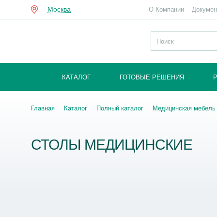
Москва
О Компании
Докуме
8 800 350 06 13
Заказать звонок
КАТАЛОГ
ГОТОВЫЕ РЕШЕНИЯ
Главная
Каталог
Полный каталог
Медицинская мебель
СТОЛЫ МЕДИЦИНСКИЕ