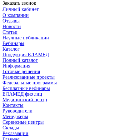
Заказать звонок
Личный кабинет
О компании
Отзывы
Новости
Статьи
Научные публикации
Вебинары
Каталог
Продукция ЕЛАМЕД
Полный каталог
Информация
Готовые решения
Реализованные проекты
Федеральные программы
Бесплатные вебинары
ЕЛАМЕД физ лиц
Медицинский центр
Контакты
Руководители
Менеджеры
Сервисные центры
Склады
Рекламации
Главная