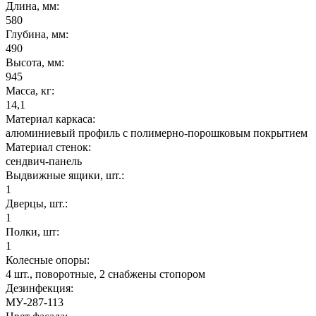
Длина, мм:
580
Глубина, мм:
490
Высота, мм:
945
Масса, кг:
14,1
Материал каркаса:
алюминиевый профиль с полимерно-порошковым покрытием
Материал стенок:
сендвич-панель
Выдвижные ящики, шт.:
1
Дверцы, шт.:
1
Полки, шт:
1
Колесные опоры:
4 шт., поворотные, 2 снабжены стопором
Дезинфекция:
МУ-287-113