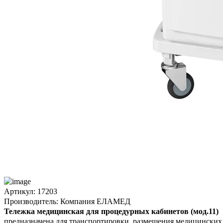
Артикул: 17203
Производитель: Компания ЕЛАМЕД
Тележка медицинская для процедурных кабинетов (мод.11)
предназначена для транспортировки, размещения медицинских