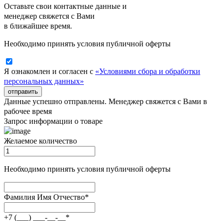
Оставьте свои контактные данные и
менеджер свяжется с Вами
в ближайшее время.
Необходимо принять условия публичной оферты
Я ознакомлен и согласен с
«Условиями сбора и обработки
персональных данных»
отправить
Данные успешно отправлены. Менеджер свяжется с Вами в
рабочее время
Запрос информации о товаре
Желаемое количество
Необходимо принять условия публичной оферты
Фамилия Имя Отчество
*
+7 (___) ___-__-__
*