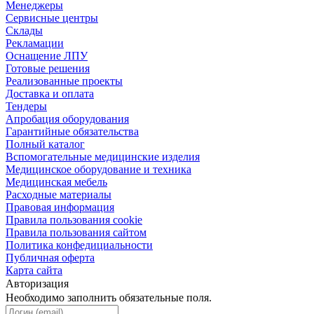
Менеджеры
Сервисные центры
Склады
Рекламации
Оснащение ЛПУ
Готовые решения
Реализованные проекты
Доставка и оплата
Тендеры
Апробация оборудования
Гарантийные обязательства
Полный каталог
Вспомогательные медицинские изделия
Медицинское оборудование и техника
Медицинская мебель
Расходные материалы
Правовая информация
Правила пользования cookie
Правила пользования сайтом
Политика конфедициальности
Публичная оферта
Карта сайта
Авторизация
Необходимо заполнить обязательные поля.