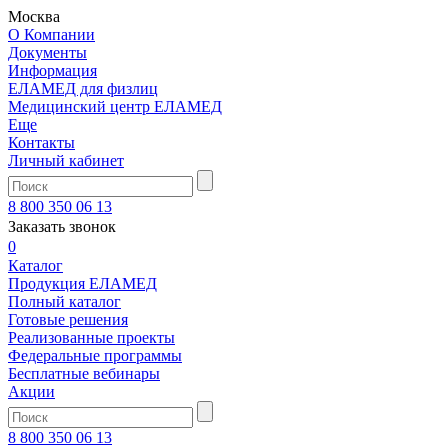
Москва
О Компании
Документы
Информация
ЕЛАМЕД для физлиц
Медицинский центр ЕЛАМЕД
Еще
Контакты
Личный кабинет
8 800 350 06 13
Заказать звонок
0
Каталог
Продукция ЕЛАМЕД
Полный каталог
Готовые решения
Реализованные проекты
Федеральные программы
Бесплатные вебинары
Акции
8 800 350 06 13