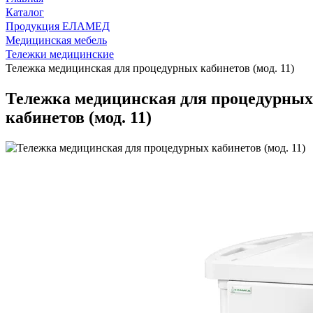
Каталог
Продукция ЕЛАМЕД
Медицинская мебель
Тележки медицинские
Тележка медицинская для процедурных кабинетов (мод. 11)
Тележка медицинская для процедурных
кабинетов (мод. 11)