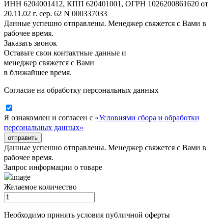
ИНН 6204001412, КПП 620401001, ОГРН 1026200861620 от
20.11.02 г. сер. 62 N 000337033
Данные успешно отправлены. Менеджер свяжется с Вами в
рабочее время.
Заказать звонок
Оставьте свои контактные данные и
менеджер свяжется с Вами
в ближайшее время.
Согласие на обработку персональных данных
Я ознакомлен и согласен с
«Условиями сбора и обработки
персональных данных»
отправить
Данные успешно отправлены. Менеджер свяжется с Вами в
рабочее время.
Запрос информации о товаре
Желаемое количество
Необходимо принять условия публичной оферты