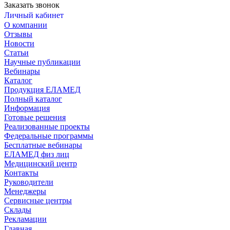
Заказать звонок
Личный кабинет
О компании
Отзывы
Новости
Статьи
Научные публикации
Вебинары
Каталог
Продукция ЕЛАМЕД
Полный каталог
Информация
Готовые решения
Реализованные проекты
Федеральные программы
Бесплатные вебинары
ЕЛАМЕД физ лиц
Медицинский центр
Контакты
Руководители
Менеджеры
Сервисные центры
Склады
Рекламации
Главная