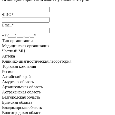
ФИО
*
Email
*
+7 (___) ___-__-__
*
Тип организации
Медицинская организация
Частный МЦ
Аптека
Клинико-диагностическая лаборатория
Торговая компания
Регион
Алтайский край
Амурская область
Архангельская область
Астраханская область
Белгородская область
Брянская область
Владимирская область
Волгоградская область