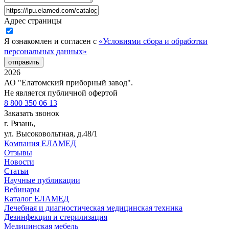
Адрес страницы
Я ознакомлен и согласен с
«Условиями сбора и обработки
персональных данных»
отправить
2026
АО "Елатомский приборный завод".
Не является публичной офертой
8 800 350 06 13
Заказать звонок
г. Рязань,
ул. Высоковольтная, д.48/1
Компания ЕЛАМЕД
Отзывы
Новости
Статьи
Научные публикации
Вебинары
Каталог ЕЛАМЕД
Лечебная и диагностическая медицинская техника
Дезинфекция и стерилизация
Медицинская мебель