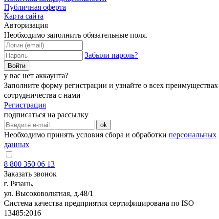
Публичная оферта
Карта сайта
Авторизация
Необходимо заполнить обязательные поля.
Забыли пароль?
Войти
у вас нет аккаунта?
Заполните форму регистрации и узнайте о всех преимуществах
сотрудничества с нами
Регистрация
подписаться на рассылку
ok
Необходимо принять условия сбора и обработки
персональных
данных
8 800 350 06 13
Заказать звонок
г. Рязань,
ул. Высоковольтная, д.48/1
Система качества предприятия сертифицирована по ISO
13485:2016