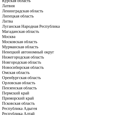
Курская область
Латвия
Ленинградская область
Липецкая область
Литва
Луганская Народная Республика
Магаданская область
Москва
Московская область
Мурманская область
Ненецкий автономный округ
Нижегородская область
Новгородская область
Новосибирская область
Омская область
Оренбургская область
Орловская область
Пензенская область
Пермский край
Приморский край
Псковская область
Республика Адыгея
Республика Алтай