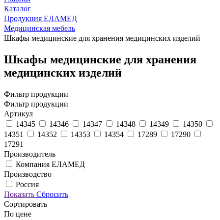
Каталог
Продукция ЕЛАМЕД
Медицинская мебель
Шкафы медицинские для хранения медицинских изделий
Шкафы медицинские для хранения
медицинских изделий
Фильтр продукции
Фильтр продукции
Артикул
14345
14346
14347
14348
14349
14350
14351
14352
14353
14354
17289
17290
17291
Производитель
Компания ЕЛАМЕД
Производство
Россия
Показать
Сбросить
Сортировать
По цене