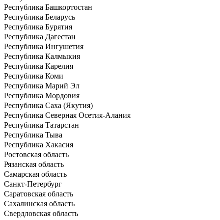
Республика Башкортостан
Республика Беларусь
Республика Бурятия
Республика Дагестан
Республика Ингушетия
Республика Калмыкия
Республика Карелия
Республика Коми
Республика Марий Эл
Республика Мордовия
Республика Саха (Якутия)
Республика Северная Осетия-Алания
Республика Татарстан
Республика Тыва
Республика Хакасия
Ростовская область
Рязанская область
Самарская область
Санкт-Петербург
Саратовская область
Сахалинская область
Свердловская область