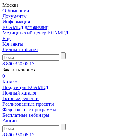
Москва
О Компании
Документы
Информация
ЕЛАМЕД для физлиц
Медицинский центр ЕЛАМЕД
Еще
Контакты
Личный кабинет
8 800 350 06 13
Заказать звонок
0
Каталог
Продукция ЕЛАМЕД
Полный каталог
Готовые решения
Реализованные проекты
Федеральные программы
Бесплатные вебинары
Акции
8 800 350 06 13