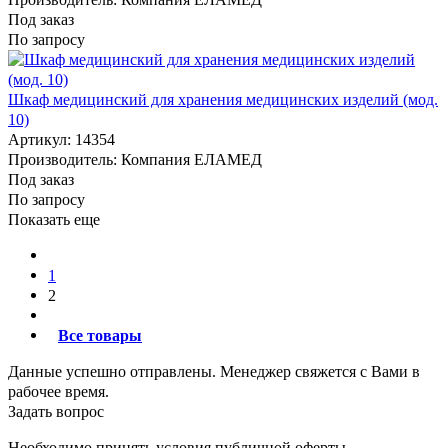
Под заказ
По запросу
Шкаф медицинский для хранения медицинских изделий (мод.
10)
Артикул: 14354
Производитель: Компания ЕЛАМЕД
Под заказ
По запросу
Показать еще
1
2
Все товары
Данные успешно отправлены. Менеджер свяжется с Вами в
рабочее время.
Задать вопрос
Необходимо принять условия публичной оферты