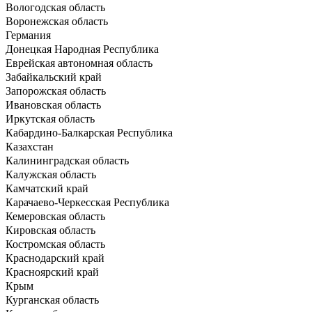
Вологодская область
Воронежская область
Германия
Донецкая Народная Республика
Еврейская автономная область
Забайкальский край
Запорожская область
Ивановская область
Иркутская область
Кабардино-Балкарская Республика
Казахстан
Калининградская область
Калужская область
Камчатский край
Карачаево-Черкесская Республика
Кемеровская область
Кировская область
Костромская область
Краснодарский край
Красноярский край
Крым
Курганская область