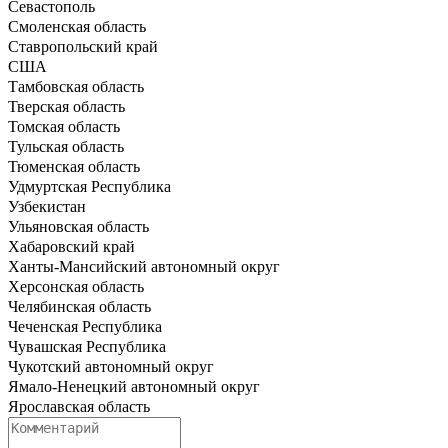
Севастополь
Смоленская область
Ставропольский край
США
Тамбовская область
Тверская область
Томская область
Тульская область
Тюменская область
Удмуртская Республика
Узбекистан
Ульяновская область
Хабаровский край
Ханты-Мансийский автономный округ
Херсонская область
Челябинская область
Чеченская Республика
Чувашская Республика
Чукотский автономный округ
Ямало-Ненецкий автономный округ
Ярославская область