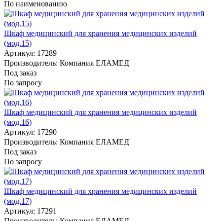
По наименованию
Шкаф медицинский для хранения медицинских изделий
(мод.15)
Артикул: 17289
Производитель: Компания ЕЛАМЕД
Под заказ
По запросу
Шкаф медицинский для хранения медицинских изделий
(мод.16)
Артикул: 17290
Производитель: Компания ЕЛАМЕД
Под заказ
По запросу
Шкаф медицинский для хранения медицинских изделий
(мод.17)
Артикул: 17291
Производитель: Компания ЕЛАМЕД