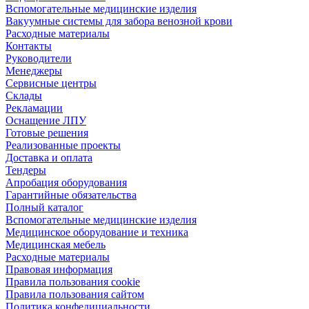
Вспомогательные медицинские изделия
Вакуумные системы для забора венозной крови
Расходные материалы
Контакты
Руководители
Менеджеры
Сервисные центры
Склады
Рекламации
Оснащение ЛПУ
Готовые решения
Реализованные проекты
Доставка и оплата
Тендеры
Апробация оборудования
Гарантийные обязательства
Полный каталог
Вспомогательные медицинские изделия
Медицинское оборудование и техника
Медицинская мебель
Расходные материалы
Правовая информация
Правила пользования cookie
Правила пользования сайтом
Политика конфедициальности