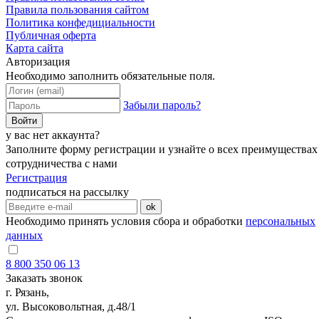
Правила пользования сайтом
Политика конфедициальности
Публичная оферта
Карта сайта
Авторизация
Необходимо заполнить обязательные поля.
Забыли пароль?
Войти
у вас нет аккаунта?
Заполните форму регистрации и узнайте о всех преимуществах
сотрудничества с нами
Регистрация
подписаться на рассылку
ok
Необходимо принять условия сбора и обработки
персональных
данных
8 800 350 06 13
Заказать звонок
г. Рязань,
ул. Высоковольтная, д.48/1