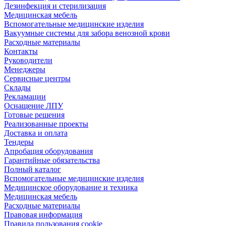
Дезинфекция и стерилизация
Медицинская мебель
Вспомогательные медицинские изделия
Вакуумные системы для забора венозной крови
Расходные материалы
Контакты
Руководители
Менеджеры
Сервисные центры
Склады
Рекламации
Оснащение ЛПУ
Готовые решения
Реализованные проекты
Доставка и оплата
Тендеры
Апробация оборудования
Гарантийные обязательства
Полный каталог
Вспомогательные медицинские изделия
Медицинское оборудование и техника
Медицинская мебель
Расходные материалы
Правовая информация
Правила пользования cookie