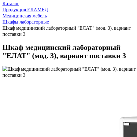
Каталог
Продукция ЕЛАМЕД
Медицинская мебель
Шкафы лабораторные
Шкаф медицинский лабораторный "ЕЛАТ" (мод. 3), вариант
поставки 3
Шкаф медицинский лабораторный
"ЕЛАТ" (мод. 3), вариант поставки 3