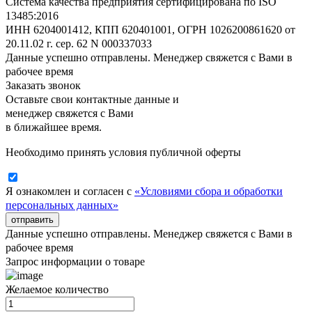
Система качества предприятия сертифицирована по ISO
13485:2016
ИНН 6204001412, КПП 620401001, ОГРН 1026200861620 от
20.11.02 г. сер. 62 N 000337033
Данные успешно отправлены. Менеджер свяжется с Вами в
рабочее время
Заказать звонок
Оставьте свои контактные данные и
менеджер свяжется с Вами
в ближайшее время.
Необходимо принять условия публичной оферты
Я ознакомлен и согласен с
«Условиями сбора и обработки
персональных данных»
отправить
Данные успешно отправлены. Менеджер свяжется с Вами в
рабочее время
Запрос информации о товаре
Желаемое количество