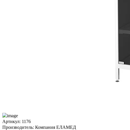
Артикул: 1176
Производитель: Компания ЕЛАМЕД