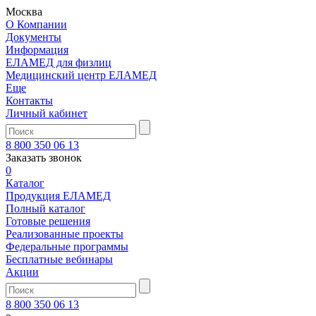
Москва
О Компании
Документы
Информация
ЕЛАМЕД для физлиц
Медицинский центр ЕЛАМЕД
Еще
Контакты
Личный кабинет
8 800 350 06 13
Заказать звонок
0
Каталог
Продукция ЕЛАМЕД
Полный каталог
Готовые решения
Реализованные проекты
Федеральные программы
Бесплатные вебинары
Акции
8 800 350 06 13