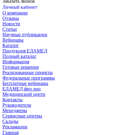
Заказать звонок
Личный кабинет
О компании
Отзывы
Новости
Статьи
Научные публикации
Вебинары
Каталог
Продукция ЕЛАМЕД
Полный каталог
Информация
Готовые решения
Реализованные проекты
Федеральные программы
Бесплатные вебинары
ЕЛАМЕД физ лиц
Медицинский центр
Контакты
Руководители
Менеджеры
Сервисные центры
Склады
Рекламации
Главная