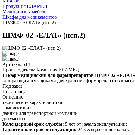
Каталог
Продукция ЕЛАМЕД
Медицинская мебель
Шкафы для медикаментов
ШМФ-02 «ЕЛАТ» (исп.2)
ШМФ-02 «ЕЛАТ» (исп.2)
Артикул: 514
Производитель: Компания ЕЛАМЕД
Шкаф медицинский для фармпрепаратов ШМФ-02-«ЕЛАТ
запирающимися ящиками для хранения фармпрепаратов класса
Под заказ
По запросу
Описание
технические характеристики
комплектация
данные для транспортной компании
документы
Календарный срок службы:
5 лет от начала эксплуатации;
Гарантийный срок эксплуатации:
24 месяца со дня сборки.