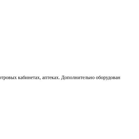
отровых кабинетах, аптеках. Дополнительно оборудован