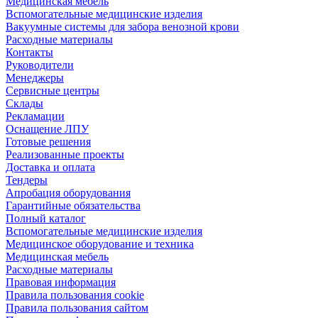
Медицинская мебель
Вспомогательные медицинские изделия
Вакуумные системы для забора венозной крови
Расходные материалы
Контакты
Руководители
Менеджеры
Сервисные центры
Склады
Рекламации
Оснащение ЛПУ
Готовые решения
Реализованные проекты
Доставка и оплата
Тендеры
Апробация оборудования
Гарантийные обязательства
Полный каталог
Вспомогательные медицинские изделия
Медицинское оборудование и техника
Медицинская мебель
Расходные материалы
Правовая информация
Правила пользования cookie
Правила пользования сайтом