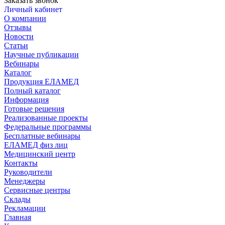
Заказать звонок
Личный кабинет
О компании
Отзывы
Новости
Статьи
Научные публикации
Вебинары
Каталог
Продукция ЕЛАМЕД
Полный каталог
Информация
Готовые решения
Реализованные проекты
Федеральные программы
Бесплатные вебинары
ЕЛАМЕД физ лиц
Медицинский центр
Контакты
Руководители
Менеджеры
Сервисные центры
Склады
Рекламации
Главная