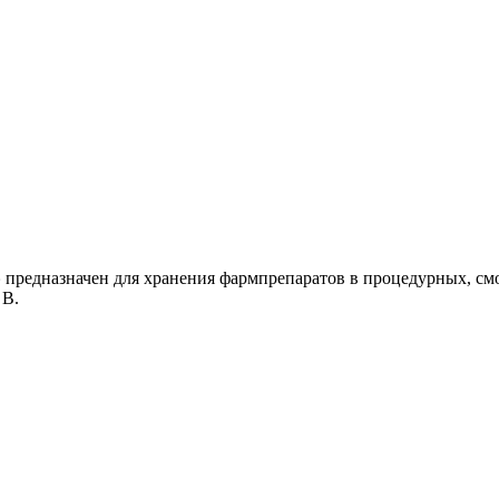
»
предназначен для хранения фармпрепаратов в процедурных, см
 В.