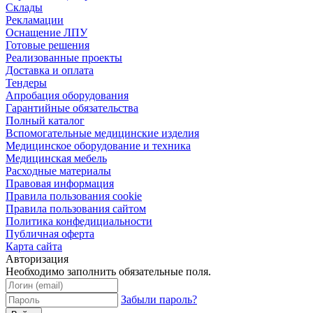
Склады
Рекламации
Оснащение ЛПУ
Готовые решения
Реализованные проекты
Доставка и оплата
Тендеры
Апробация оборудования
Гарантийные обязательства
Полный каталог
Вспомогательные медицинские изделия
Медицинское оборудование и техника
Медицинская мебель
Расходные материалы
Правовая информация
Правила пользования cookie
Правила пользования сайтом
Политика конфедициальности
Публичная оферта
Карта сайта
Авторизация
Необходимо заполнить обязательные поля.
Забыли пароль?