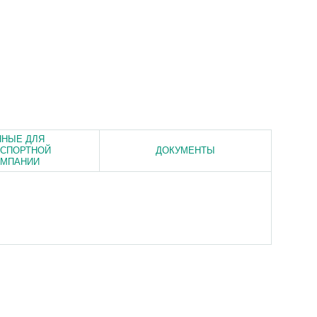
ННЫЕ ДЛЯ
НСПОРТНОЙ
ДОКУМЕНТЫ
ОМПАНИИ