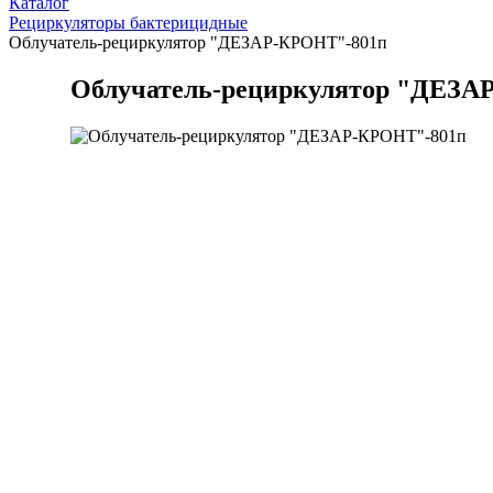
Каталог
Рециркуляторы бактерицидные
Облучатель-рециркулятор "ДЕЗАР-КРОНТ"-801п
Облучатель-рециркулятор "ДЕЗА