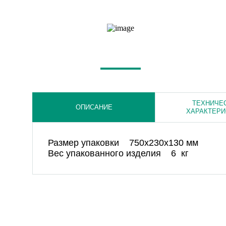
ТЕХНИЧЕ
ОПИСАНИЕ
ХАРАКТЕРИ
Размер упаковки 750х230х130 мм
Вес упакованного изделия 6 кг