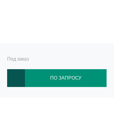
Под заказ
ПО ЗАПРОСУ