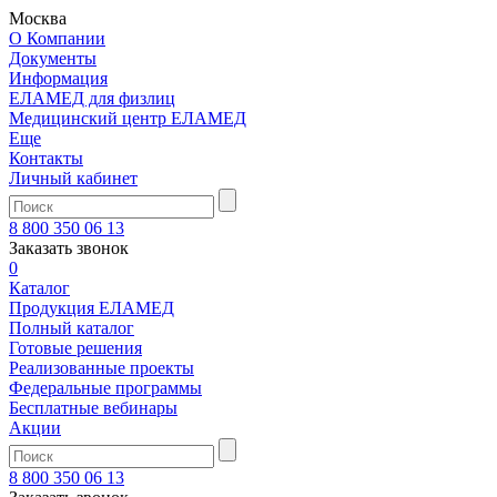
Москва
О Компании
Документы
Информация
ЕЛАМЕД для физлиц
Медицинский центр ЕЛАМЕД
Еще
Контакты
Личный кабинет
8 800 350 06 13
Заказать звонок
0
Каталог
Продукция ЕЛАМЕД
Полный каталог
Готовые решения
Реализованные проекты
Федеральные программы
Бесплатные вебинары
Акции
8 800 350 06 13