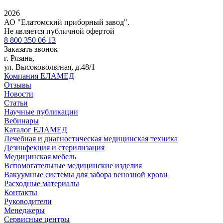
2026
АО "Елатомский приборный завод".
Не является публичной офертой
8 800 350 06 13
Заказать звонок
г. Рязань,
ул. Высоковольтная, д.48/1
Компания ЕЛАМЕД
Отзывы
Новости
Статьи
Научные публикации
Вебинары
Каталог ЕЛАМЕД
Лечебная и диагностическая медицинская техника
Дезинфекция и стерилизация
Медицинская мебель
Вспомогательные медицинские изделия
Вакуумные системы для забора венозной крови
Расходные материалы
Контакты
Руководители
Менеджеры
Сервисные центры