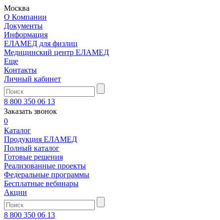
Москва
О Компании
Документы
Информация
ЕЛАМЕД для физлиц
Медицинский центр ЕЛАМЕД
Еще
Контакты
Личный кабинет
8 800 350 06 13
Заказать звонок
0
Каталог
Продукция ЕЛАМЕД
Полный каталог
Готовые решения
Реализованные проекты
Федеральные программы
Бесплатные вебинары
Акции
8 800 350 06 13