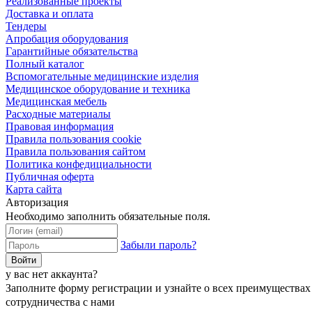
Реализованные проекты
Доставка и оплата
Тендеры
Апробация оборудования
Гарантийные обязательства
Полный каталог
Вспомогательные медицинские изделия
Медицинское оборудование и техника
Медицинская мебель
Расходные материалы
Правовая информация
Правила пользования cookie
Правила пользования сайтом
Политика конфедициальности
Публичная оферта
Карта сайта
Авторизация
Необходимо заполнить обязательные поля.
Забыли пароль?
Войти
у вас нет аккаунта?
Заполните форму регистрации и узнайте о всех преимуществах
сотрудничества с нами