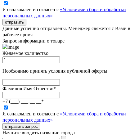
Я ознакомлен и согласен с
«Условиями сбора и обработки
персональных данных»
отправить
Данные успешно отправлены. Менеджер свяжется с Вами в
рабочее время
Запрос информации о товаре
Желаемое количество
Необходимо принять условия публичной оферты
Фамилия Имя Отчество
*
+7 (___) ___-__-__
*
Я ознакомлен и согласен с
«Условиями сбора и обработки
персональных данных»
отправить запрос
Начните вводить название города