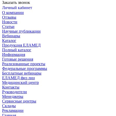
Заказать звонок
Личный кабинет
О компании
Отзывы
Новости
Статьи
Научные публикации
Вебинары
Каталог
Продукция ЕЛАМЕД
Полный каталог
Информация
Готовые решения
Реализованные проекты
Федеральные программы
Бесплатные вебинары
ЕЛАМЕД физ лиц
Медицинский центр
Контакты
Руководители
Менеджеры
Сервисные центры
Склады
Рекламации
Главная