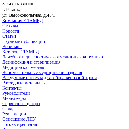
Заказать звонок
г. Рязань,
ул. Высоковольтная, д.48/1
Компания ЕЛАМЕД
Отзывы
Новости
Статьи
Научные публикации
Вебинары
Каталог ЕЛАМЕД
Лечебная и диагностическая медицинская техника
Дезинфекция и стерилизация
Медицинская мебель
Вспомогательные медицинские изделия
Вакуумные системы для забора венозной крови
Расходные материалы
Контакты
Руководители
Менеджеры
Сервисные центры
Склады
Рекламации
Оснащение ЛПУ
Готовые решения