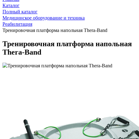
Каталог
Полный каталог
Медицинское оборудование и техника
Реабилитация
Тренировочная платформа напольная Thera-Band
Тренировочная платформа напольная
Thera-Band