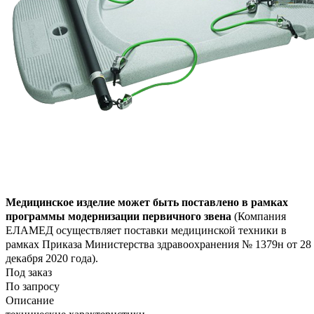
Медицинское изделие может быть поставлено в рамках
программы модернизации первичного звена
(Компания
ЕЛАМЕД осуществляет поставки медицинской техники в
рамках Приказа Министерства здравоохранения № 1379н от 28
декабря 2020 года).
Под заказ
По запросу
Описание