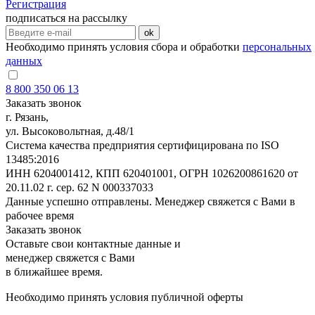
Регистрация
подписаться на рассылку
ok
Необходимо принять условия сбора и обработки
персональных
данных
8 800 350 06 13
Заказать звонок
г. Рязань,
ул. Высоковольтная, д.48/1
Система качества предприятия сертифицирована по ISO
13485:2016
ИНН 6204001412, КПП 620401001, ОГРН 1026200861620 от
20.11.02 г. сер. 62 N 000337033
Данные успешно отправлены. Менеджер свяжется с Вами в
рабочее время
Заказать звонок
Оставьте свои контактные данные и
менеджер свяжется с Вами
в ближайшее время.
Необходимо принять условия публичной оферты