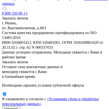
данных
8 800 350 06 13
Заказать звонок
г. Рязань,
ул. Высоковольтная, д.48/1
Система качества предприятия сертифицирована по ISO
13485:2016
ИНН 6204001412, КПП 620401001, ОГРН 1026200861620 от
20.11.02 г. сер. 62 N 000337033
Данные успешно отправлены. Менеджер свяжется с Вами в
рабочее время
Заказать звонок
Оставьте свои контактные данные и
менеджер свяжется с Вами
в ближайшее время.
Необходимо принять условия публичной оферты
Я ознакомлен и согласен с
«Условиями сбора и обработки
персональных данных»
отправить