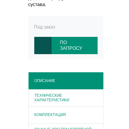
сустава.
Под заказ
ПО
ЗАПРОСУ
ОПИСАНИЕ
ТЕХНИЧЕСКИЕ
ХАРАКТЕРИСТИКИ
КОМПЛЕКТАЦИЯ