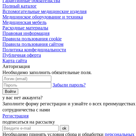
Гарантийные обязательства
Полный каталог
Вспомогательные медицинские изделия
Медицинское оборудование и техника
Медицинская мебель
Расходные материалы
Правовая информация
Правила пользования cookie
Правила пользования сайтом
Политика конфедициальности
Публичная оферта
Карта сайта
Авторизация
Необходимо заполнить обязательные поля.
Забыли пароль?
Войти
у вас нет аккаунта?
Заполните форму регистрации и узнайте о всех преимуществах
сотрудничества с нами
Регистрация
подписаться на рассылку
ok
Необходимо принять условия сбора и обработки
персональных