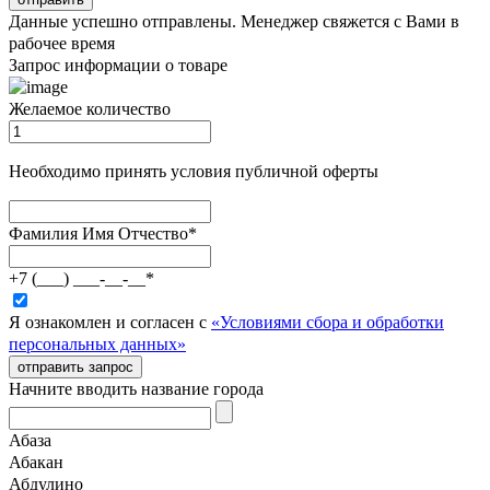
Данные успешно отправлены. Менеджер свяжется с Вами в
рабочее время
Запрос информации о товаре
Желаемое количество
Необходимо принять условия публичной оферты
Фамилия Имя Отчество
*
+7 (___) ___-__-__
*
Я ознакомлен и согласен с
«Условиями сбора и обработки
персональных данных»
отправить запрос
Начните вводить название города
Абаза
Абакан
Абдулино