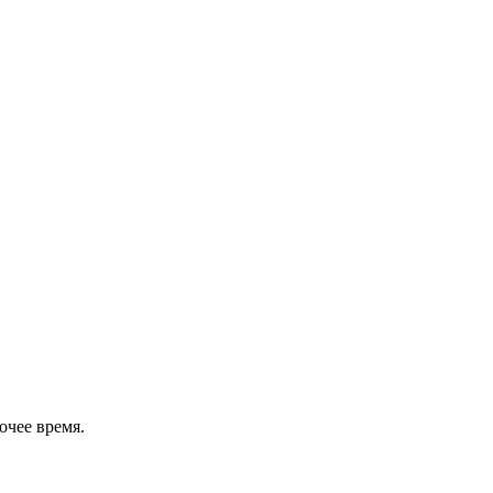
очее время.