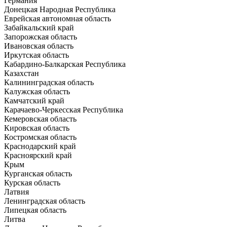
Германия
Донецкая Народная Республика
Еврейская автономная область
Забайкальский край
Запорожская область
Ивановская область
Иркутская область
Кабардино-Балкарская Республика
Казахстан
Калининградская область
Калужская область
Камчатский край
Карачаево-Черкесская Республика
Кемеровская область
Кировская область
Костромская область
Краснодарский край
Красноярский край
Крым
Курганская область
Курская область
Латвия
Ленинградская область
Липецкая область
Литва