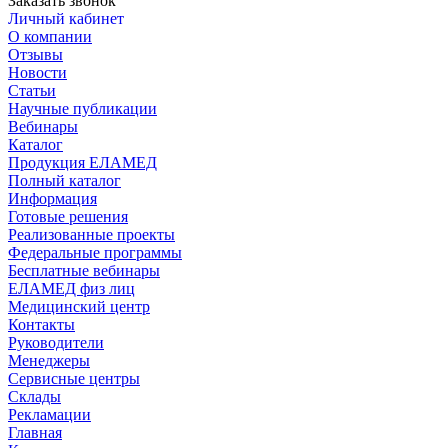
Заказать звонок
Личный кабинет
О компании
Отзывы
Новости
Статьи
Научные публикации
Вебинары
Каталог
Продукция ЕЛАМЕД
Полный каталог
Информация
Готовые решения
Реализованные проекты
Федеральные программы
Бесплатные вебинары
ЕЛАМЕД физ лиц
Медицинский центр
Контакты
Руководители
Менеджеры
Сервисные центры
Склады
Рекламации
Главная