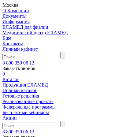
Москва
О Компании
Документы
Информация
ЕЛАМЕД для физлиц
Медицинский центр ЕЛАМЕД
Еще
Контакты
Личный кабинет
8 800 350 06 13
Заказать звонок
0
Каталог
Продукция ЕЛАМЕД
Полный каталог
Готовые решения
Реализованные проекты
Федеральные программы
Бесплатные вебинары
Акции
8 800 350 06 13