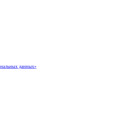
сональных данных»