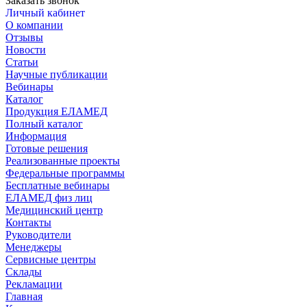
Заказать звонок
Личный кабинет
О компании
Отзывы
Новости
Статьи
Научные публикации
Вебинары
Каталог
Продукция ЕЛАМЕД
Полный каталог
Информация
Готовые решения
Реализованные проекты
Федеральные программы
Бесплатные вебинары
ЕЛАМЕД физ лиц
Медицинский центр
Контакты
Руководители
Менеджеры
Сервисные центры
Склады
Рекламации
Главная