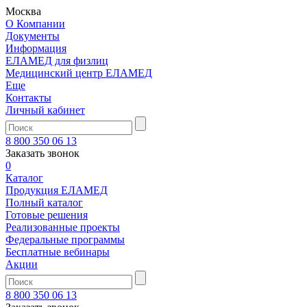
Москва
О Компании
Документы
Информация
ЕЛАМЕД для физлиц
Медицинский центр ЕЛАМЕД
Еще
Контакты
Личный кабинет
8 800 350 06 13
Заказать звонок
0
Каталог
Продукция ЕЛАМЕД
Полный каталог
Готовые решения
Реализованные проекты
Федеральные программы
Бесплатные вебинары
Акции
8 800 350 06 13