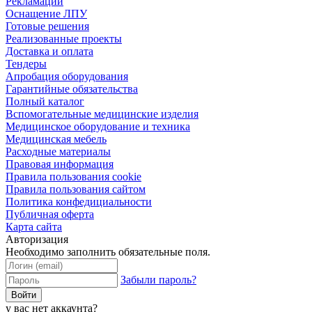
Рекламации
Оснащение ЛПУ
Готовые решения
Реализованные проекты
Доставка и оплата
Тендеры
Апробация оборудования
Гарантийные обязательства
Полный каталог
Вспомогательные медицинские изделия
Медицинское оборудование и техника
Медицинская мебель
Расходные материалы
Правовая информация
Правила пользования cookie
Правила пользования сайтом
Политика конфедициальности
Публичная оферта
Карта сайта
Авторизация
Необходимо заполнить обязательные поля.
Забыли пароль?
Войти
у вас нет аккаунта?