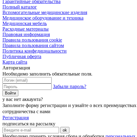
Гарантийные обязательства
Полный каталог
Вспомогательные медицинские изделия
Медицинское оборудование и техника
Медицинская мебель
Расходные материалы
Правовая информация
Правила пользования cookie
Правила пользования сайтом
Политика конфедициальности
Публичная оферта
Карта сайта
Авторизация
Необходимо заполнить обязательные поля.
Забыли пароль?
Войти
у вас нет аккаунта?
Заполните форму регистрации и узнайте о всех преимуществах
сотрудничества с нами
Регистрация
подписаться на рассылку
ok
Необходимо принять условия сбора и обработки
персональных