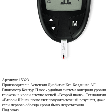
Артикул: 15323
Производитель: Асцензия Диабитис Кеа Холдингс АГ
Глюкометр Контур Плюс - удобная система контроля уровня
глюкозы в крови с технологией «Второй шанс». Технология
«Второй Шанс» позволяет получить точный результат, даже
если первого образца крови было недостаточно.
Под заказ