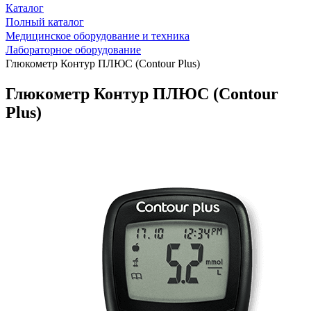
Каталог
Полный каталог
Медицинское оборудование и техника
Лабораторное оборудование
Глюкометр Контур ПЛЮС (Contour Plus)
Глюкометр Контур ПЛЮС (Contour
Plus)