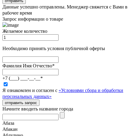
отправить
Данные успешно отправлены. Менеджер свяжется с Вами в
рабочее время
Запрос информации о товаре
Желаемое количество
Необходимо принять условия публичной оферты
Фамилия Имя Отчество
*
+7 (___) ___-__-__
*
Я ознакомлен и согласен с
«Условиями сбора и обработки
персональных данных»
отправить запрос
Начните вводить название города
Абаза
Абакан
Абдулино