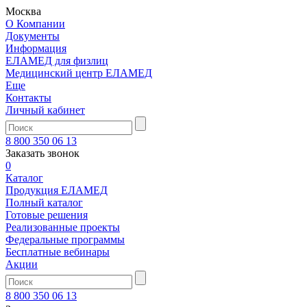
Москва
О Компании
Документы
Информация
ЕЛАМЕД для физлиц
Медицинский центр ЕЛАМЕД
Еще
Контакты
Личный кабинет
8 800 350 06 13
Заказать звонок
0
Каталог
Продукция ЕЛАМЕД
Полный каталог
Готовые решения
Реализованные проекты
Федеральные программы
Бесплатные вебинары
Акции
8 800 350 06 13