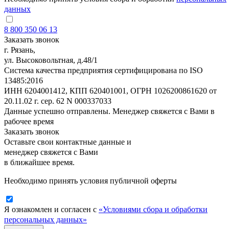
данных
8 800 350 06 13
Заказать звонок
г. Рязань,
ул. Высоковольтная, д.48/1
Система качества предприятия сертифицирована по ISO
13485:2016
ИНН 6204001412, КПП 620401001, ОГРН 1026200861620 от
20.11.02 г. сер. 62 N 000337033
Данные успешно отправлены. Менеджер свяжется с Вами в
рабочее время
Заказать звонок
Оставьте свои контактные данные и
менеджер свяжется с Вами
в ближайшее время.
Необходимо принять условия публичной оферты
Я ознакомлен и согласен с
«Условиями сбора и обработки
персональных данных»