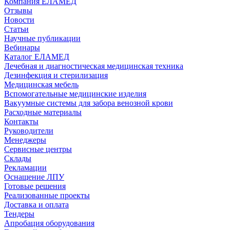
Компания ЕЛАМЕД
Отзывы
Новости
Статьи
Научные публикации
Вебинары
Каталог ЕЛАМЕД
Лечебная и диагностическая медицинская техника
Дезинфекция и стерилизация
Медицинская мебель
Вспомогательные медицинские изделия
Вакуумные системы для забора венозной крови
Расходные материалы
Контакты
Руководители
Менеджеры
Сервисные центры
Склады
Рекламации
Оснащение ЛПУ
Готовые решения
Реализованные проекты
Доставка и оплата
Тендеры
Апробация оборудования