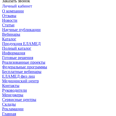
Заказать звонок
Личный кабинет
О компании
Отзывы
Новости
Статьи
Научные публикации
Вебинары
Каталог
Продукция ЕЛАМЕД
Полный каталог
Информация
Готовые решения
Реализованные проекты
Федеральные программы
Бесплатные вебинары
ЕЛАМЕД физ лиц
Медицинский центр
Контакты
Руководители
Менеджеры
Сервисные центры
Склады
Рекламации
Главная