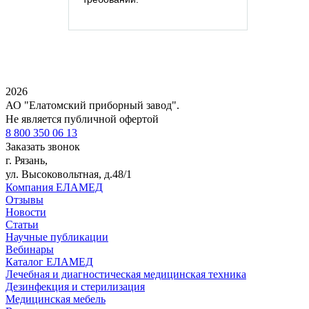
2026
АО "Елатомский приборный завод".
Не является публичной офертой
8 800 350 06 13
Заказать звонок
г. Рязань,
ул. Высоковольтная, д.48/1
Компания ЕЛАМЕД
Отзывы
Новости
Статьи
Научные публикации
Вебинары
Каталог ЕЛАМЕД
Лечебная и диагностическая медицинская техника
Дезинфекция и стерилизация
Медицинская мебель