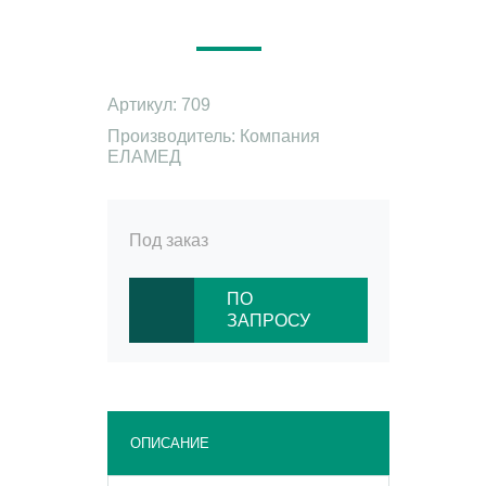
Артикул: 709
Производитель: Компания
ЕЛАМЕД
Под заказ
ПО
ЗАПРОСУ
ОПИСАНИЕ