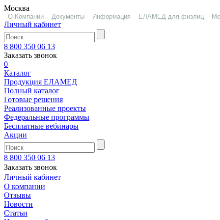
Москва
О Компании
Документы
Информация
ЕЛАМЕД для физлиц
Ме
Личный кабинет
8 800 350 06 13
Заказать звонок
0
Каталог
Продукция ЕЛАМЕД
Полный каталог
Готовые решения
Реализованные проекты
Федеральные программы
Бесплатные вебинары
Акции
8 800 350 06 13
Заказать звонок
Личный кабинет
О компании
Отзывы
Новости
Статьи