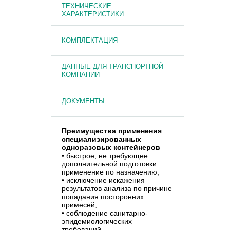
ТЕХНИЧЕСКИЕ
ХАРАКТЕРИСТИКИ
КОМПЛЕКТАЦИЯ
ДАННЫЕ ДЛЯ ТРАНСПОРТНОЙ
КОМПАНИИ
ДОКУМЕНТЫ
Преимущества применения
специализированных
одноразовых контейнеров
• быстрое, не требующее
дополнительной подготовки
применение по назначению;
• исключение искажения
результатов анализа по причине
попадания посторонних
примесей;
• соблюдение санитарно-
эпидемиологических
требований.