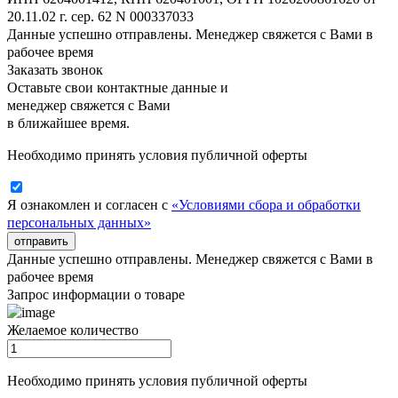
20.11.02 г. сер. 62 N 000337033
Данные успешно отправлены. Менеджер свяжется с Вами в
рабочее время
Заказать звонок
Оставьте свои контактные данные и
менеджер свяжется с Вами
в ближайшее время.
Необходимо принять условия публичной оферты
Я ознакомлен и согласен с
«Условиями сбора и обработки
персональных данных»
отправить
Данные успешно отправлены. Менеджер свяжется с Вами в
рабочее время
Запрос информации о товаре
Желаемое количество
Необходимо принять условия публичной оферты