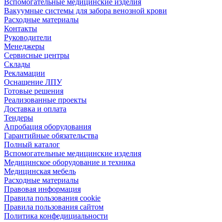
Вспомогательные медицинские изделия
Вакуумные системы для забора венозной крови
Расходные материалы
Контакты
Руководители
Менеджеры
Сервисные центры
Склады
Рекламации
Оснащение ЛПУ
Готовые решения
Реализованные проекты
Доставка и оплата
Тендеры
Апробация оборудования
Гарантийные обязательства
Полный каталог
Вспомогательные медицинские изделия
Медицинское оборудование и техника
Медицинская мебель
Расходные материалы
Правовая информация
Правила пользования cookie
Правила пользования сайтом
Политика конфедициальности