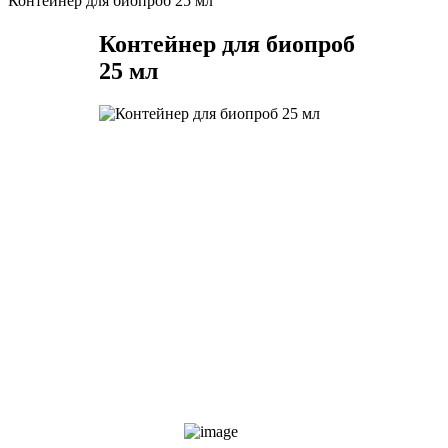
Контейнер для биопроб 25 мл
Контейнер для биопроб
25 мл